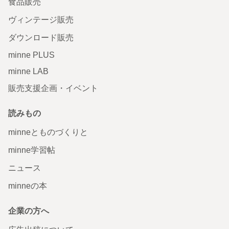
食品販売
ヴィンテージ販売
ダウンロード販売
minne PLUS
minne LAB
販売支援企画・イベント
読みもの
minneとものづくりと
minne学習帖
ニュース
minneの本
企業の方へ