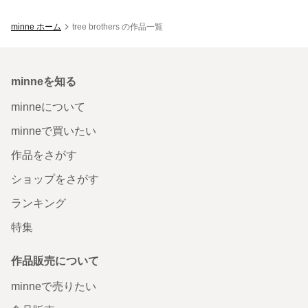
minne ホーム
tree brothers の作品一覧
minneを知る
minneについて
minneで買いたい
作品をさがす
ショップをさがす
ランキング
特集
作品販売について
minneで売りたい