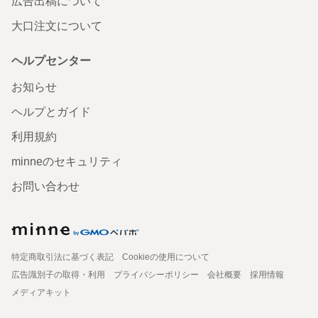
広告出稿について
大口注文について
ヘルプセンター
お知らせ
ヘルプとガイド
利用規約
minneのセキュリティ
お問い合わせ
特定商取引法に基づく表記
Cookieの使用について
広告識別子の取得・利用
プライバシーポリシー
会社概要
採用情報
メディアキット