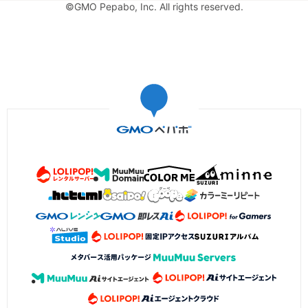
©GMO Pepabo, Inc. All rights reserved.