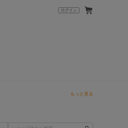
ログイン
もっと見る