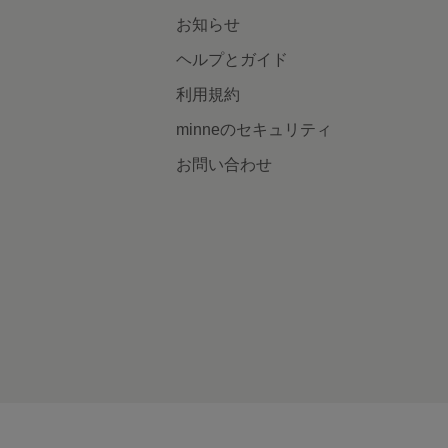
お知らせ
ヘルプとガイド
利用規約
minneのセキュリティ
お問い合わせ