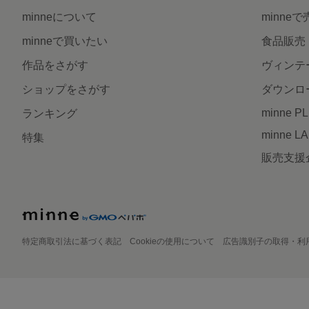
minneについて
minne
minneで買いたい
食品販売
作品をさがす
ヴィンテ
ショップをさがす
ダウンロ
minne P
ランキング
minne L
特集
販売支援
特定商取引法に基づく表記
Cookieの使用について
広告識別子の取得・利