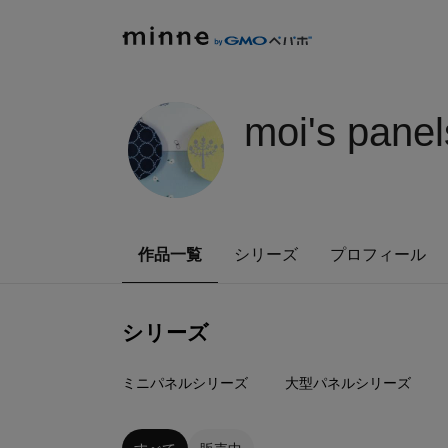
moi's panel
作品一覧
シリーズ
プロフィール
シリーズ
69
点
64
点
ミニパネルシリーズ
大型パネルシリーズ