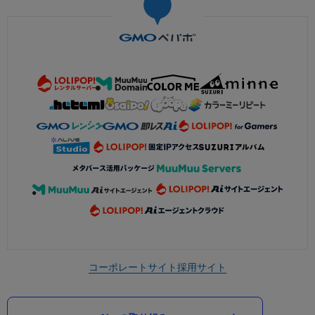
コーポレートサイト
採用サイト