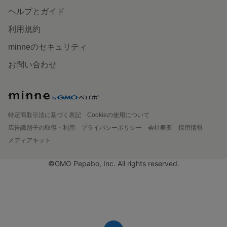
ヘルプとガイド
利用規約
minneのセキュリティ
お問い合わせ
特定商取引法に基づく表記
Cookieの使用について
広告識別子の取得・利用
プライバシーポリシー
会社概要
採用情報
メディアキット
©GMO Pepabo, Inc. All rights reserved.