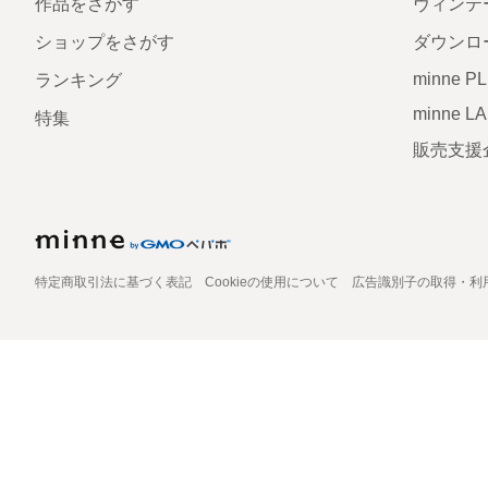
作品をさがす
ヴィンテ
ショップをさがす
ダウンロ
minne P
ランキング
minne L
特集
販売支援
特定商取引法に基づく表記
Cookieの使用について
広告識別子の取得・利