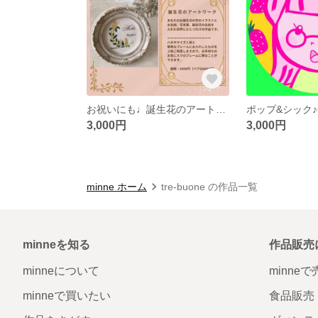
お祝いにも♩誕生花のアートワーク あなただけのオリジナルをお作りします
3,000円
3,000円
minne ホーム
tre-buone の作品一覧
minneを知る
作品販売
minneについて
minne
minneで買いたい
食品販売