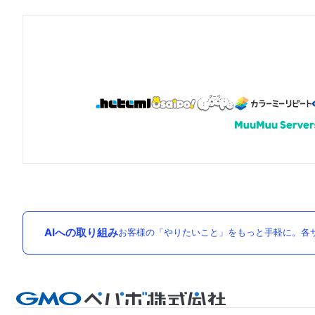
AIへの取り組み
お客様の「やりたいこと」をもっと手軽に。各サ