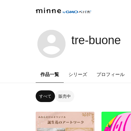
tre-buone
作品一覧
シリーズ
プロフィール
すべて
販売中