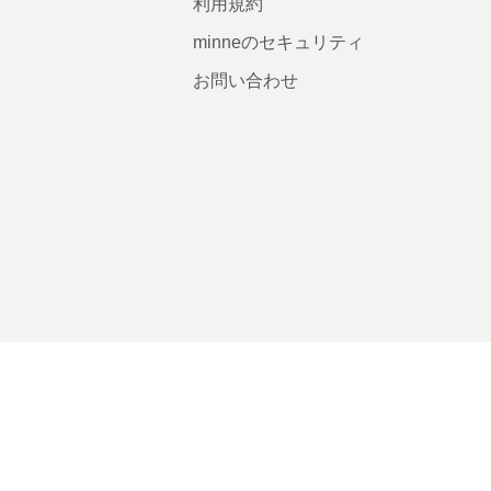
利用規約
minneのセキュリティ
お問い合わせ