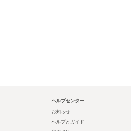
ヘルプセンター
お知らせ
ヘルプとガイド