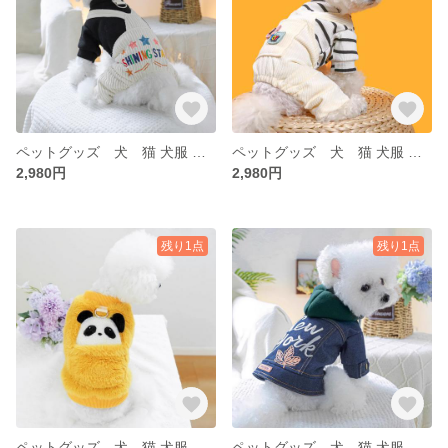
ペットグッズ 犬 猫 犬服 ペット 冬 犬服 トイプー 秋 冬 アアウター ベスト もこもこ
ペットグッズ 犬 猫 犬服 ペット 冬 犬服 トイプー 秋 冬 アアウター ベスト もこもこ
2,980円
2,980円
残り1点
残り1点
ペットグッズ 犬 猫 犬服 ペット 冬 犬服 トイプー 秋 冬 アアウター ベスト もこもこ
ペットグッズ 犬 猫 犬服 ペット 冬 犬服 トイプー 秋 冬 アアウター ベスト もこもこ