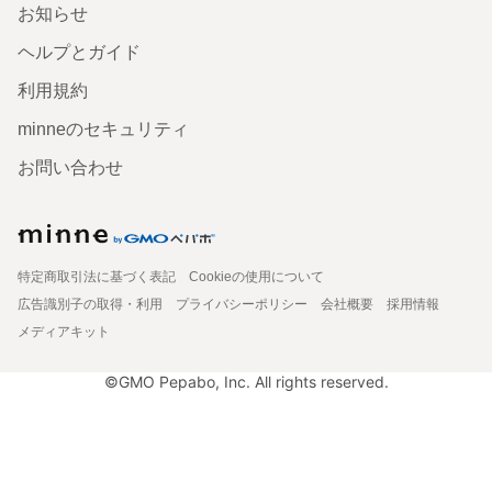
お知らせ
ヘルプとガイド
利用規約
minneのセキュリティ
お問い合わせ
特定商取引法に基づく表記
Cookieの使用について
広告識別子の取得・利用
プライバシーポリシー
会社概要
採用情報
メディアキット
©GMO Pepabo, Inc. All rights reserved.