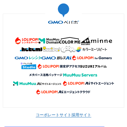
コーポレートサイト
採用サイト