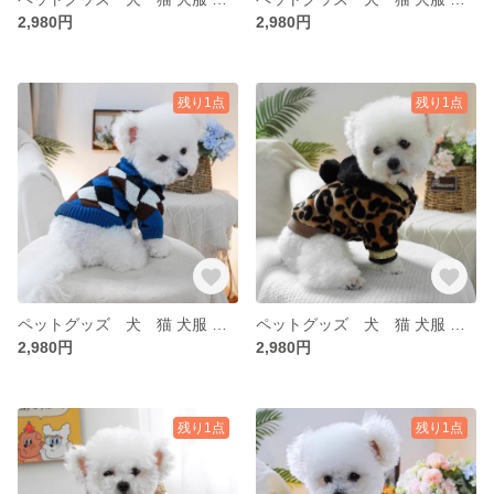
2,980円
2,980円
残り1点
残り1点
ペットグッズ 犬 猫 犬服 ペット 冬 犬服 トイプー 秋 冬 アアウター ベスト もこもこ
ペットグッズ 犬 猫 犬服 ペット 冬 犬服 トイプー 秋 冬 アアウター ベスト もこもこ
2,980円
2,980円
残り1点
残り1点