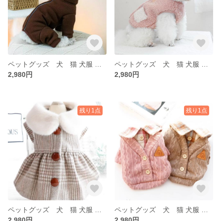
ペットグッズ 犬 猫 犬服 ペット 冬 犬服 トイプー 秋 冬 アアウター ベスト もこもこ
ペットグッズ 犬 猫 犬服 ペット 冬 犬服 トイプー 秋 冬 アアウター ベスト もこもこ
2,980円
2,980円
残り1点
残り1点
ペットグッズ 犬 猫 犬服 ペット 冬 犬服 トイプー 秋 冬 アアウター ベスト もこもこ 襟付き
ペットグッズ 犬 猫 犬服 ペット 冬 犬服 トイプー 秋 冬 アアウター ベスト もこもこ 襟付き
2,980円
2,980円