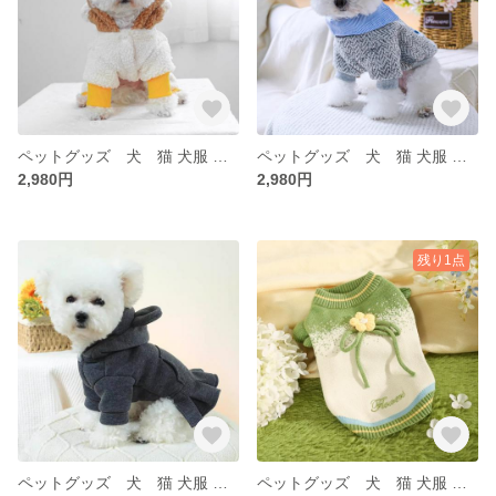
ペットグッズ 犬 猫 犬服 ペット 冬 犬服 トイプー 秋 冬 アアウター ベスト もこもこ
ペットグッズ 犬 猫 犬服 ペット 冬 犬服 トイプー 秋 冬 アアウター ベスト もこもこ
2,980円
2,980円
残り1点
ペットグッズ 犬 猫 犬服 ペット 冬 犬服 トイプー 秋 冬 アアウター ベスト もこもこ
ペットグッズ 犬 猫 犬服 ペット 冬 犬服 トイプー 秋 冬 アアウター ベスト もこもこ