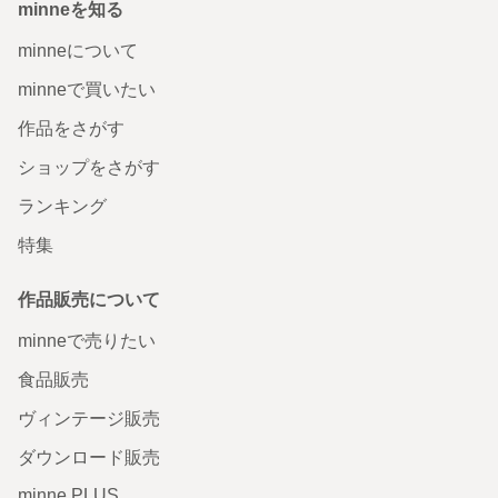
minneを知る
minneについて
minneで買いたい
作品をさがす
ショップをさがす
ランキング
特集
作品販売について
minneで売りたい
食品販売
ヴィンテージ販売
ダウンロード販売
minne PLUS