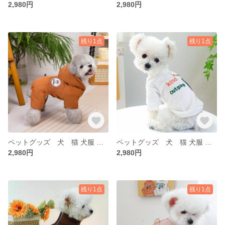
2,980円
2,980円
残り1点
残り1点
ペットグッズ 犬 猫 犬服 ペット 冬 犬服 トイプー 秋 冬 アアウター ベスト もこもこ
ペットグッズ 犬 猫 犬服 ペット 冬 犬服 トイプー 秋 冬 アアウター ベスト もこもこ
2,980円
2,980円
残り1点
残り1点