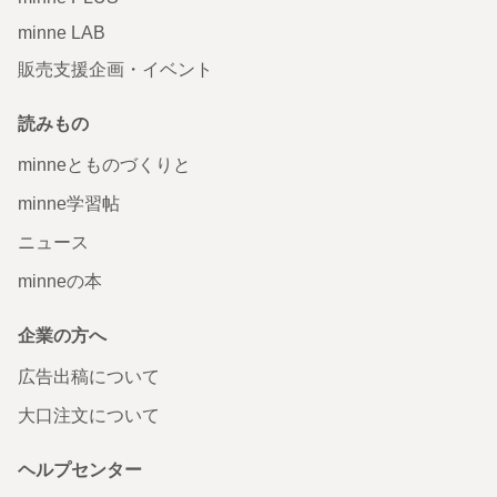
minne LAB
販売支援企画・イベント
読みもの
minneとものづくりと
minne学習帖
ニュース
minneの本
企業の方へ
広告出稿について
大口注文について
ヘルプセンター