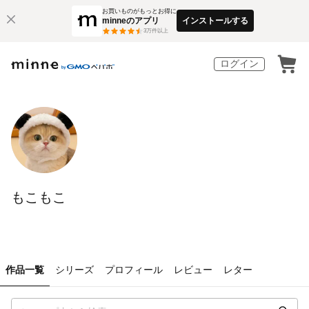
お買いものがもっとお得に
minneのアプリ
インストールする
3
万件以上
ログイン
もこもこ
作品一覧
シリーズ
プロフィール
レビュー
レター