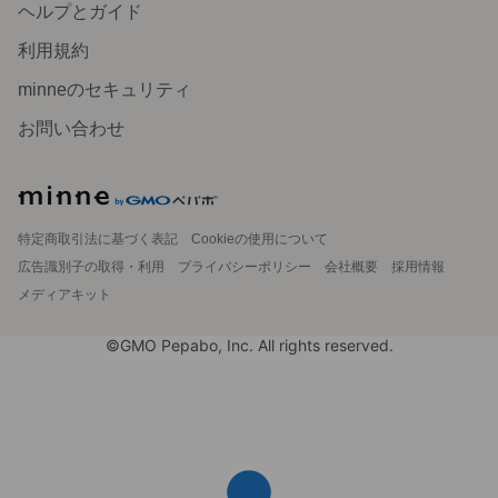
ヘルプとガイド
利用規約
minneのセキュリティ
お問い合わせ
特定商取引法に基づく表記
Cookieの使用について
広告識別子の取得・利用
プライバシーポリシー
会社概要
採用情報
メディアキット
©GMO Pepabo, Inc. All rights reserved.