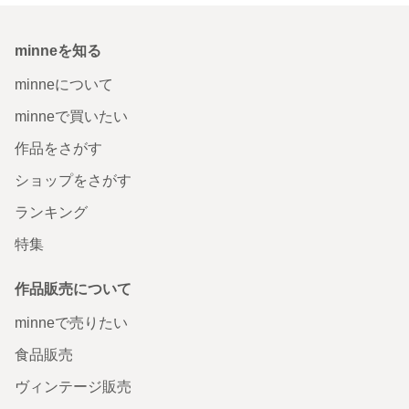
minneを知る
minneについて
minneで買いたい
作品をさがす
ショップをさがす
ランキング
特集
作品販売について
minneで売りたい
食品販売
ヴィンテージ販売