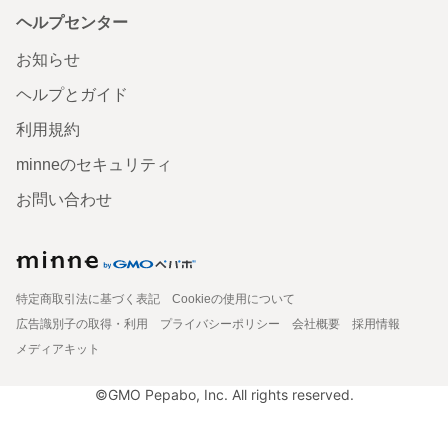
ヘルプセンター
お知らせ
ヘルプとガイド
利用規約
minneのセキュリティ
お問い合わせ
特定商取引法に基づく表記
Cookieの使用について
広告識別子の取得・利用
プライバシーポリシー
会社概要
採用情報
メディアキット
©GMO Pepabo, Inc. All rights reserved.