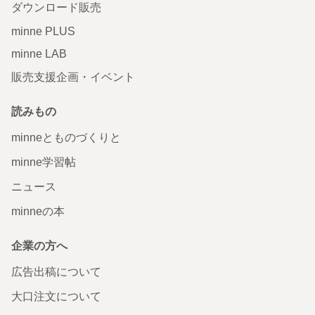
ダウンロード販売
minne PLUS
minne LAB
販売支援企画・イベント
読みもの
minneとものづくりと
minne学習帖
ニュース
minneの本
企業の方へ
広告出稿について
大口注文について