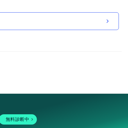
無料診断中