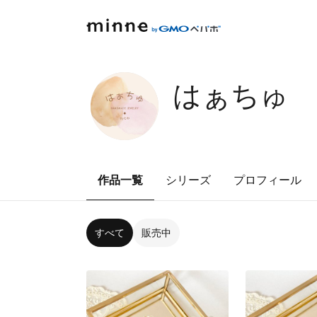
はぁちゅ
作品一覧
シリーズ
プロフィール
すべて
販売中