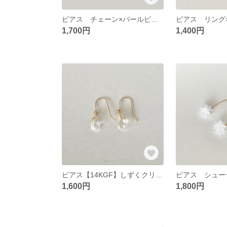
ピアス チェーン×パールピアス
ピアス リング
1,700円
1,400円
ピアス【14KGF】しずくクリスタルピアス
1,600円
1,800円