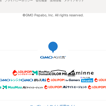
用
プライバシーポリシー
会社概要
採用情報
メディアキット
©GMO Pepabo, Inc. All rights reserved.