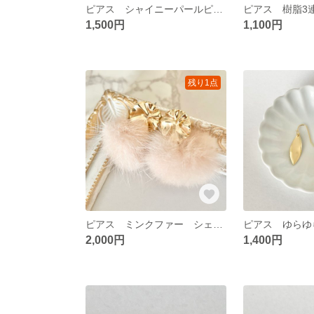
ピアス シャイニーパールピアス
ピアス 樹脂3
1,500円
1,100円
残り1点
ピアス ミンクファー シェルピンクピアス
2,000円
1,400円