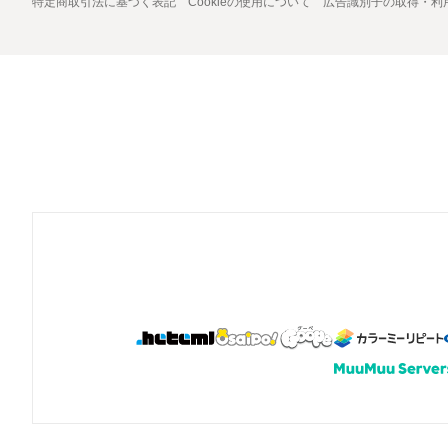
特定商取引法に基づく表記
Cookieの使用について
広告識別子の取得・利