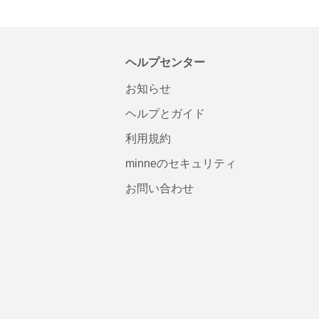
ヘルプセンター
お知らせ
ヘルプとガイド
利用規約
minneのセキュリティ
お問い合わせ