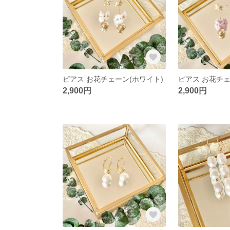
ピアス お花チェーン(ホワイト)
ピアス お花チェ
2,900円
2,900円