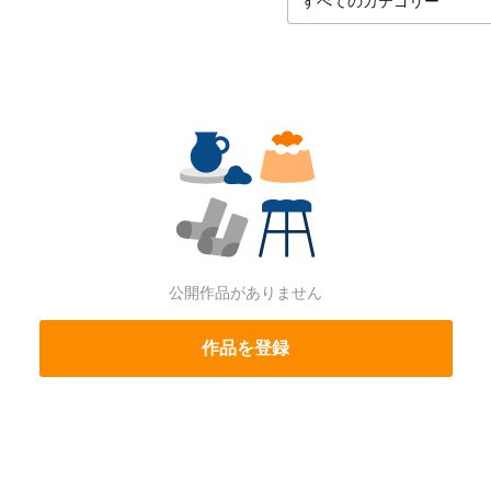
公開作品がありません
作品を登録