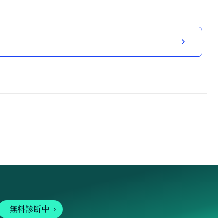
無料診断中