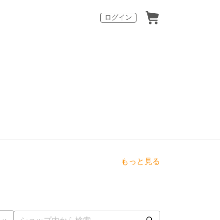
ログイン
もっと見る