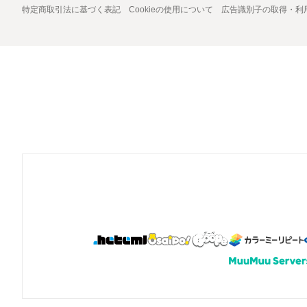
特定商取引法に基づく表記
Cookieの使用について
広告識別子の取得・利