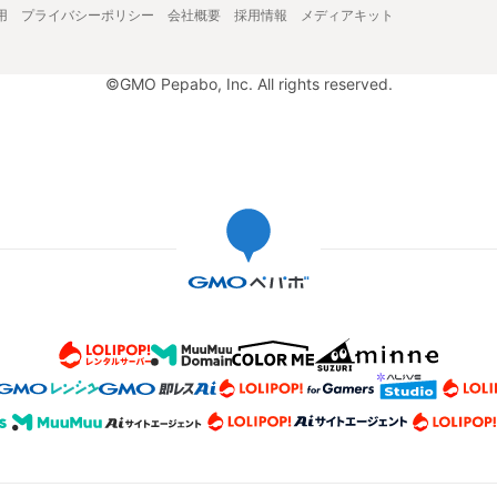
用
プライバシーポリシー
会社概要
採用情報
メディアキット
©GMO Pepabo, Inc. All rights reserved.