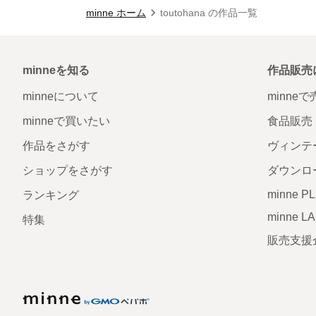
minne ホーム
toutohana の作品一覧
minneを知る
作品販売
minneについて
minne
minneで買いたい
食品販売
作品をさがす
ヴィンテ
ショップをさがす
ダウンロ
minne P
ランキング
minne L
特集
販売支援