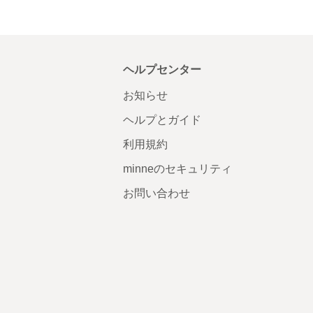
ヘルプセンター
お知らせ
ヘルプとガイド
利用規約
minneのセキュリティ
お問い合わせ