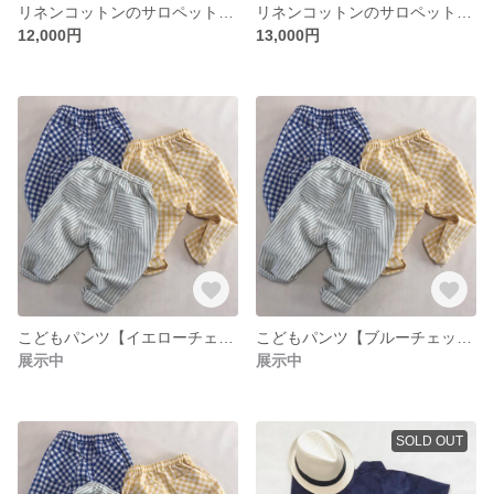
リネンコットンのサロペット【レギュラー】
リネンコットンのサロペット【ロング】
12,000円
13,000円
こどもパンツ【イエローチェック】
こどもパンツ【ブルーチェック】
展示中
展示中
SOLD OUT