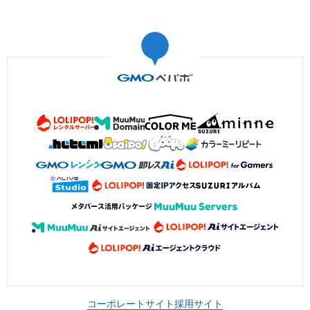
コーポレートサイト
採用サイト