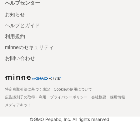
ヘルプセンター
お知らせ
ヘルプとガイド
利用規約
minneのセキュリティ
お問い合わせ
特定商取引法に基づく表記
Cookieの使用について
広告識別子の取得・利用
プライバシーポリシー
会社概要
採用情報
メディアキット
©GMO Pepabo, Inc. All rights reserved.