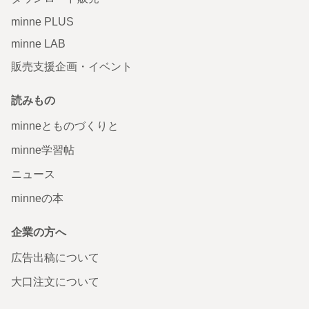
minne PLUS
minne LAB
販売支援企画・イベント
読みもの
minneとものづくりと
minne学習帖
ニュース
minneの本
企業の方へ
広告出稿について
大口注文について