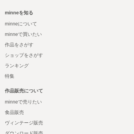
minneを知る
minneについて
minneで買いたい
作品をさがす
ショップをさがす
ランキング
特集
作品販売について
minneで売りたい
食品販売
ヴィンテージ販売
ダウンロード販売