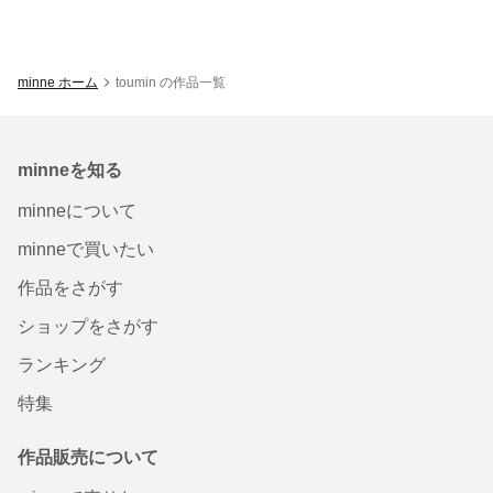
minne ホーム
toumin の作品一覧
minneを知る
minneについて
minneで買いたい
作品をさがす
ショップをさがす
ランキング
特集
作品販売について