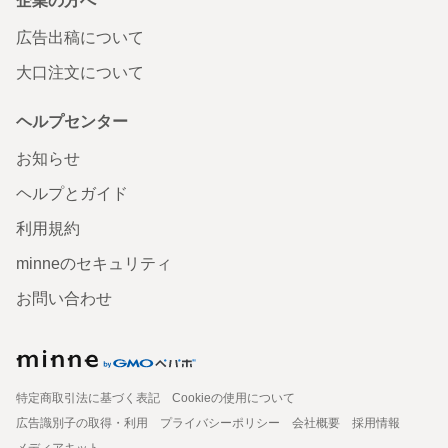
企業の方へ
広告出稿について
大口注文について
ヘルプセンター
お知らせ
ヘルプとガイド
利用規約
minneのセキュリティ
お問い合わせ
特定商取引法に基づく表記
Cookieの使用について
広告識別子の取得・利用
プライバシーポリシー
会社概要
採用情報
メディアキット