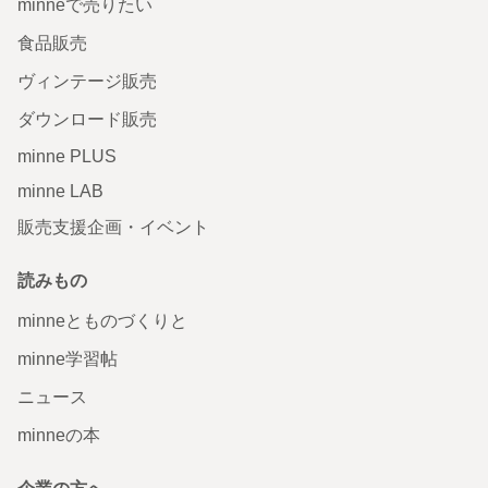
minneで売りたい
食品販売
ヴィンテージ販売
ダウンロード販売
minne PLUS
minne LAB
販売支援企画・イベント
読みもの
minneとものづくりと
minne学習帖
ニュース
minneの本