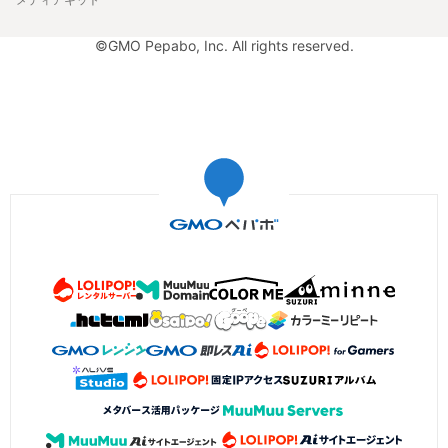
©GMO Pepabo, Inc. All rights reserved.