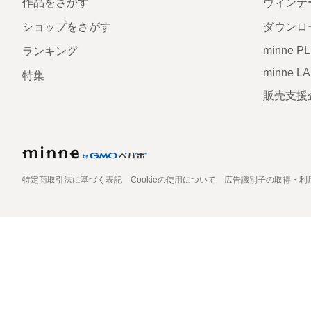
作品をさがす
ヴィンテ
ショップをさがす
ダウンロ
minne P
ランキング
minne L
特集
販売支援
特定商取引法に基づく表記
Cookieの使用について
広告識別子の取得・利