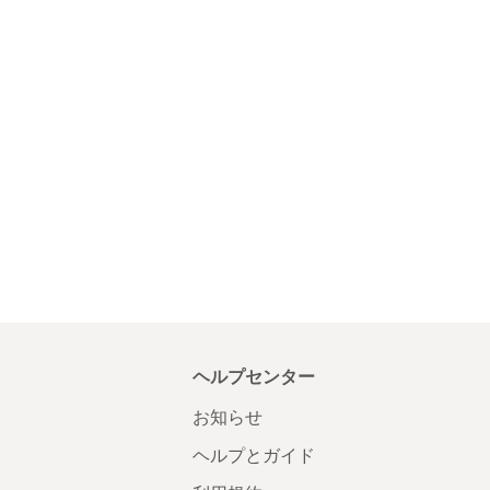
ヘルプセンター
お知らせ
ヘルプとガイド