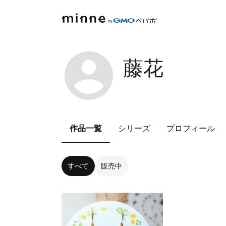
藤花
作品一覧
シリーズ
プロフィール
すべて
販売中