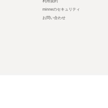
利用規約
minneのセキュリティ
お問い合わせ