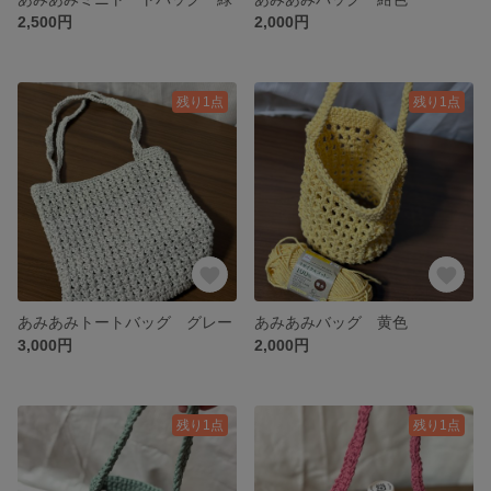
2,500円
2,000円
残り1点
残り1点
あみあみトートバッグ グレー
あみあみバッグ 黄色
3,000円
2,000円
残り1点
残り1点