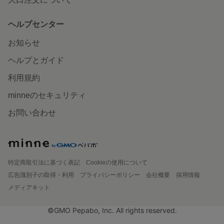
ヘルプセンター
お知らせ
ヘルプとガイド
利用規約
minneのセキュリティ
お問い合わせ
特定商取引法に基づく表記
Cookieの使用について
広告識別子の取得・利用
プライバシーポリシー
会社概要
採用情報
メディアキット
©GMO Pepabo, Inc. All rights reserved.