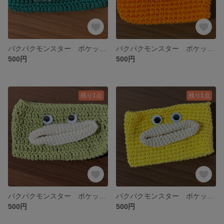
パクパクモンスター ポケットティッシュケース 緑
パクパクモンスター ポケットティッシュケース オレンジ
500円
500円
残り1点
残り1点
パクパクモンスター ポケットティッシュケース 黄緑
パクパクモンスター ポケットティッシュケース 黄色
500円
500円