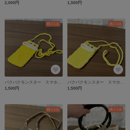
2,000円
1,500円
残り1点
残り1点
パクパクモンスター スマホショルダーバッグ 黄色
パクパクモンスター スマホショルダー 黄色
1,500円
1,500円
残り1点
残り1点