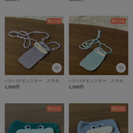
残り1点
残り1点
パクパクモンスター スマホショルダー 紫
パクパクモンスター スマホショルダー 水色
1,500円
1,500円
残り1点
残り1点