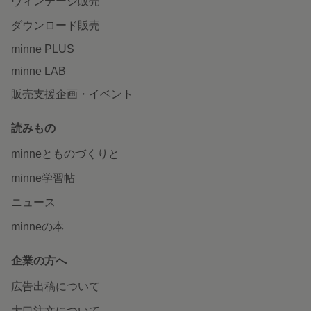
ヴィンテージ販売
ダウンロード販売
minne PLUS
minne LAB
販売支援企画・イベント
読みもの
minneとものづくりと
minne学習帖
ニュース
minneの本
企業の方へ
広告出稿について
大口注文について