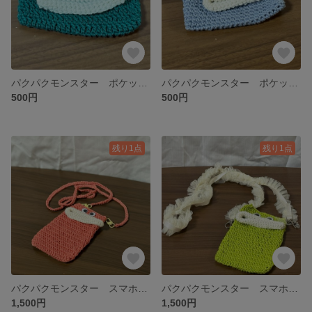
パクパクモンスター ポケットティッシュケース 緑
パクパクモンスター ポケットティッシュケース 群青色
500円
500円
残り1点
残り1点
パクパクモンスター スマホショルダー にんじん色 オレンジ
パクパクモンスター スマホショルダー 黄緑
1,500円
1,500円