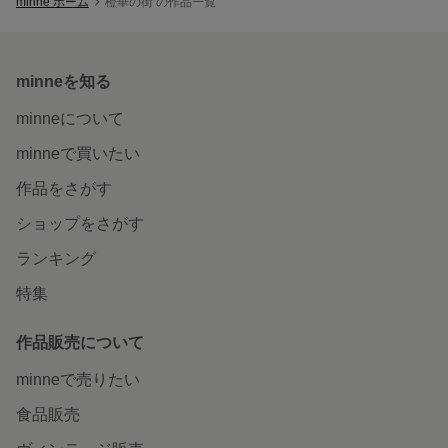
minne ホーム
橙華の街 の作品一覧
minneを知る
minneについて
minneで買いたい
作品をさがす
ショップをさがす
ランキング
特集
作品販売について
minneで売りたい
食品販売