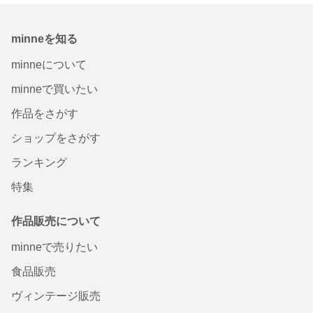
minneを知る
minneについて
minneで買いたい
作品をさがす
ショップをさがす
ランキング
特集
作品販売について
minneで売りたい
食品販売
ヴィンテージ販売