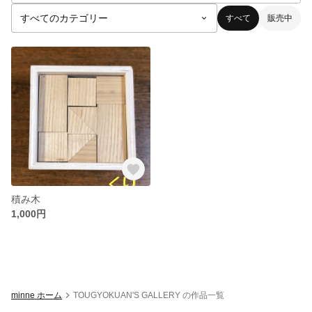
すべて
販売中
積み木
1,000円
minne ホーム
TOUGYOKUAN'S GALLERY の作品一覧