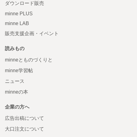
ダウンロード販売
minne PLUS
minne LAB
販売支援企画・イベント
読みもの
minneとものづくりと
minne学習帖
ニュース
minneの本
企業の方へ
広告出稿について
大口注文について