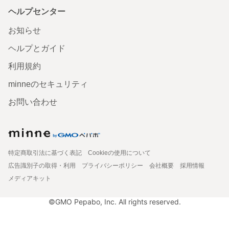
ヘルプセンター
お知らせ
ヘルプとガイド
利用規約
minneのセキュリティ
お問い合わせ
特定商取引法に基づく表記
Cookieの使用について
広告識別子の取得・利用
プライバシーポリシー
会社概要
採用情報
メディアキット
©GMO Pepabo, Inc. All rights reserved.