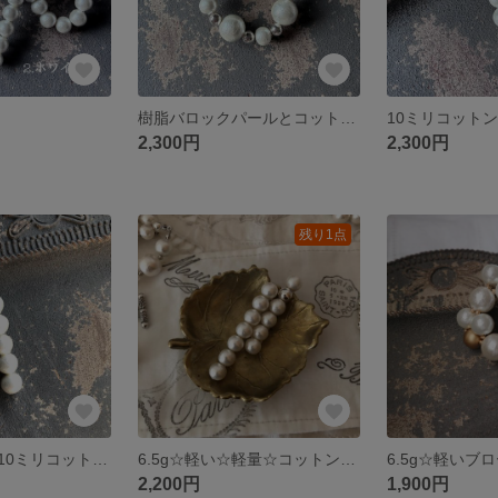
樹脂バロックパールとコットンパールのサークルブローチ
2,300円
2,300円
残り1点
軽いブローチ☆10ミリコットンパール☆ブローチ
6.5g☆軽い☆軽量☆コットンパールブローチ☆ダブルラインブローチ
2,200円
1,900円