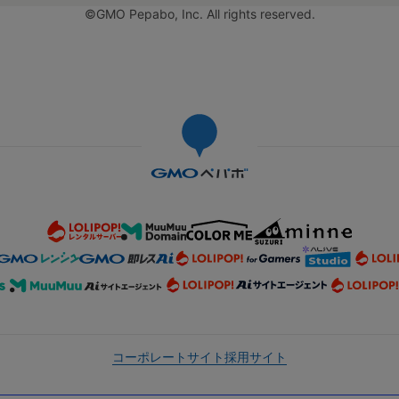
©GMO Pepabo, Inc. All rights reserved.
コーポレートサイト
採用サイト