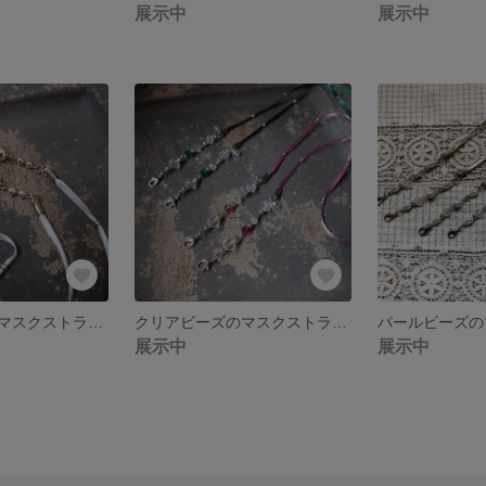
展示中
展示中
メタルビーズのマスクストラップ
クリアビーズのマスクストラップ
展示中
展示中