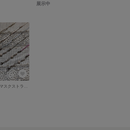
展示中
パールビーズのマスクストラップ