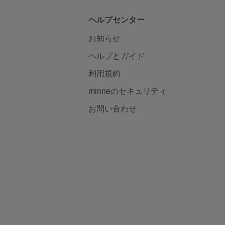
ヘルプセンター
お知らせ
ヘルプとガイド
利用規約
minneのセキュリティ
お問い合わせ