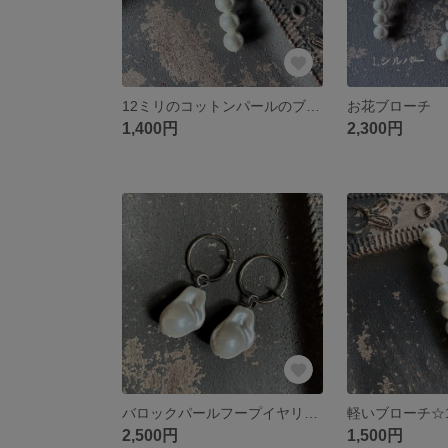
12ミリのコットンパールのブローチ
お花ブローチ
1,400円
2,300円
バロックパールフープイヤリング
2,500円
1,500円