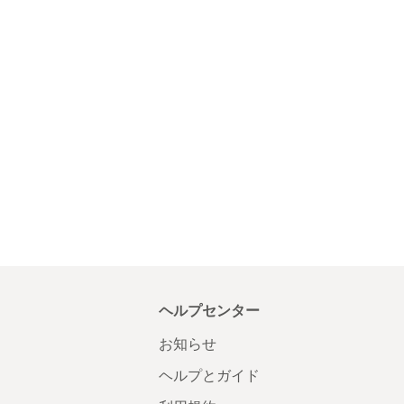
ヘルプセンター
お知らせ
ヘルプとガイド