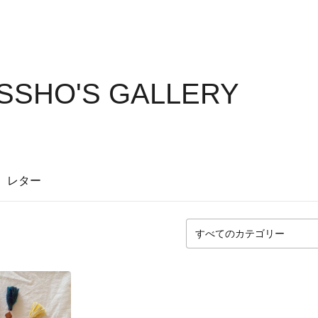
SSHO'S GALLERY
レター