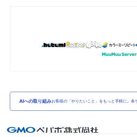
AIへの取り組み
お客様の「やりたいこと」をもっと手軽に。各サ