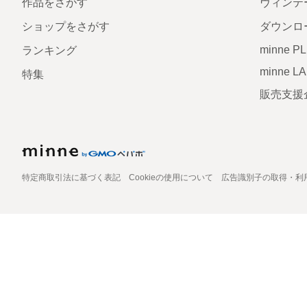
作品をさがす
ヴィンテ
ショップをさがす
ダウンロ
minne P
ランキング
minne L
特集
販売支援
特定商取引法に基づく表記
Cookieの使用について
広告識別子の取得・利