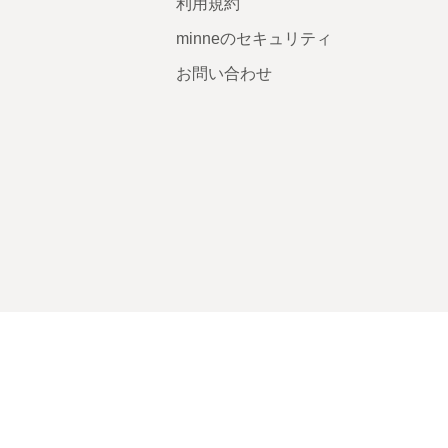
利用規約
minneのセキュリティ
お問い合わせ