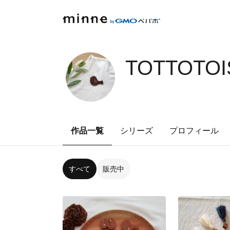
TOTTOTOI
作品一覧
シリーズ
プロフィール
すべて
販売中