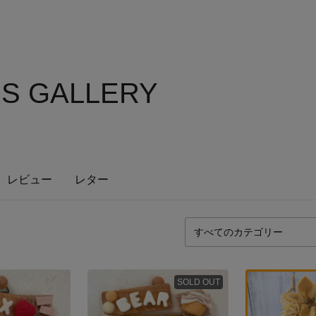
'S GALLERY
レビュー
レター
SOLD OUT