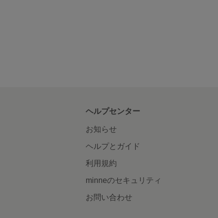
ヘルプセンター
お知らせ
ヘルプとガイド
利用規約
minneのセキュリティ
お問い合わせ