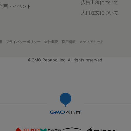
広告出稿について
企画・イベント
大口注文について
用
プライバシーポリシー
会社概要
採用情報
メディアキット
©GMO Pepabo, Inc. All rights reserved.