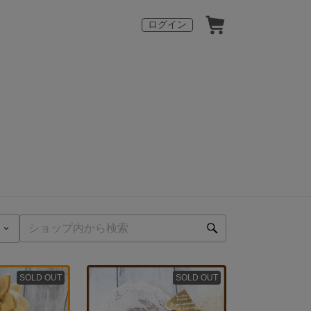
ログイン
SOLD OUT
SOLD OUT