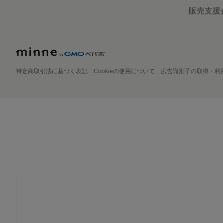
販売支援
特定商取引法に基づく表記
Cookieの使用について
広告識別子の取得・利