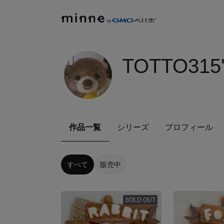
TOTTO315
作品一覧
シリーズ
プロフィール
すべて
販売中
SOLD OUT