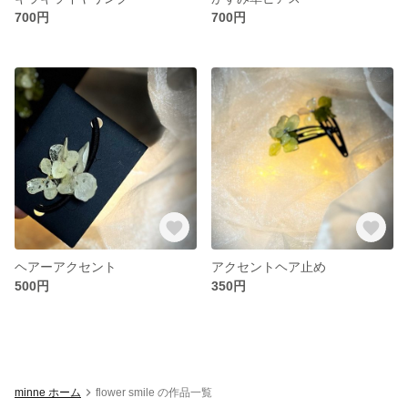
700円
700円
ヘアーアクセント
アクセントヘア止め
500円
350円
minne ホーム
flower smile の作品一覧