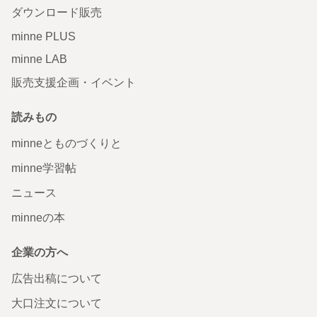
ダウンロード販売
minne PLUS
minne LAB
販売支援企画・イベント
読みもの
minneとものづくりと
minne学習帖
ニュース
minneの本
企業の方へ
広告出稿について
大口注文について