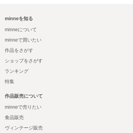
minneを知る
minneについて
minneで買いたい
作品をさがす
ショップをさがす
ランキング
特集
作品販売について
minneで売りたい
食品販売
ヴィンテージ販売