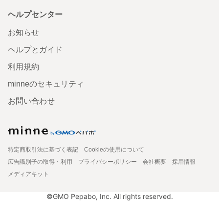
ヘルプセンター
お知らせ
ヘルプとガイド
利用規約
minneのセキュリティ
お問い合わせ
特定商取引法に基づく表記
Cookieの使用について
広告識別子の取得・利用
プライバシーポリシー
会社概要
採用情報
メディアキット
©GMO Pepabo, Inc. All rights reserved.