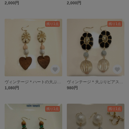
2,000円
2,000円
残り1点
残り1点
ヴィンテージ＊ハートの大ぶりピアス イヤリング
ヴィンテージ＊大ぶりピアス イヤリング
1,080円
980円
残り1点
残り1点