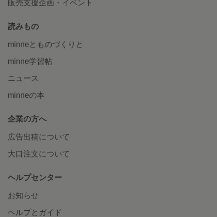
販売支援企画・イベント
読みもの
minneとものづくりと
minne学習帖
ニュース
minneの本
企業の方へ
広告出稿について
大口注文について
ヘルプセンター
お知らせ
ヘルプとガイド