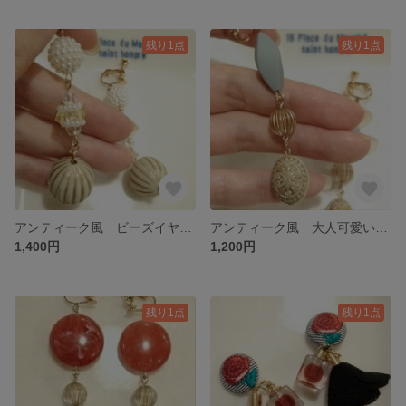
残り1点
残り1点
アンティーク風 ビーズイヤリング ピアス
アンティーク風 大人可愛い イヤリング
1,400円
1,200円
残り1点
残り1点