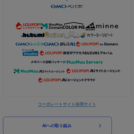
コーポレートサイト
採用サイト
AIへの取り組み