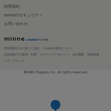
利用規約
minneのセキュリティ
お問い合わせ
特定商取引法に基づく表記
Cookieの使用について
広告識別子の取得・利用
プライバシーポリシー
会社概要
採用情報
メディアキット
©GMO Pepabo, Inc. All rights reserved.