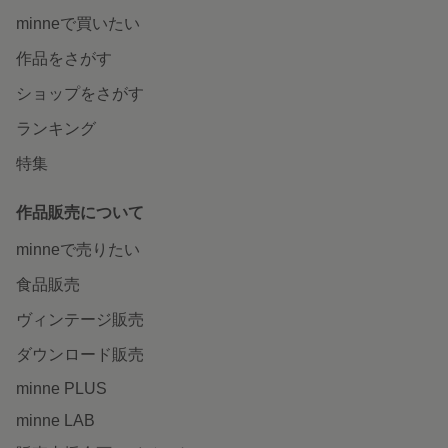
minneで買いたい
作品をさがす
ショップをさがす
ランキング
特集
作品販売について
minneで売りたい
食品販売
ヴィンテージ販売
ダウンロード販売
minne PLUS
minne LAB