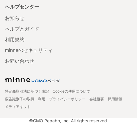
ヘルプセンター
お知らせ
ヘルプとガイド
利用規約
minneのセキュリティ
お問い合わせ
特定商取引法に基づく表記
Cookieの使用について
広告識別子の取得・利用
プライバシーポリシー
会社概要
採用情報
メディアキット
©GMO Pepabo, Inc. All rights reserved.