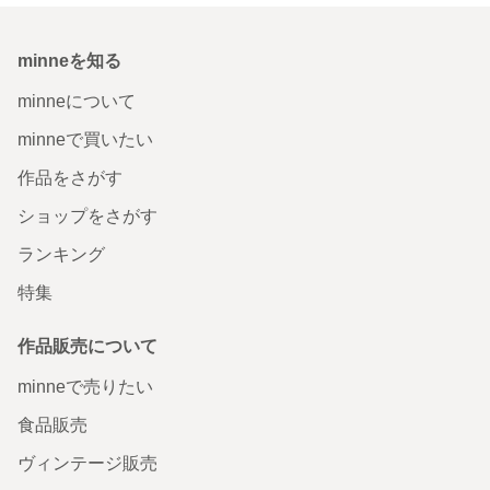
minneを知る
minneについて
minneで買いたい
作品をさがす
ショップをさがす
ランキング
特集
作品販売について
minneで売りたい
食品販売
ヴィンテージ販売