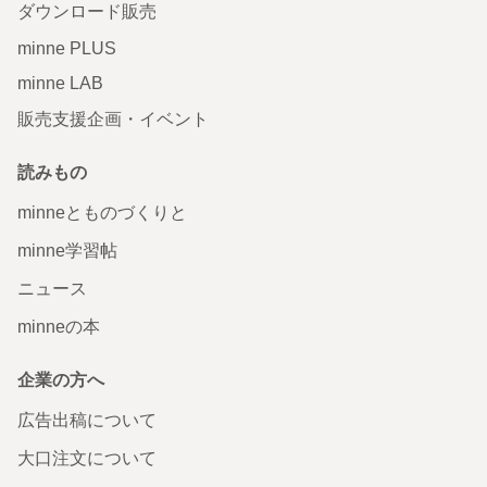
ダウンロード販売
minne PLUS
minne LAB
販売支援企画・イベント
読みもの
minneとものづくりと
minne学習帖
ニュース
minneの本
企業の方へ
広告出稿について
大口注文について