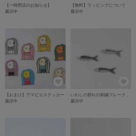
【一時閉店のお知らせ】
【無料】ラッピングについて
展示中
展示中
【おまけ】アマビエステッカー
いわしの群れの刺繍フレークシール
展示中
展示中