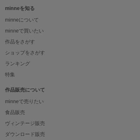
minneを知る
minneについて
minneで買いたい
作品をさがす
ショップをさがす
ランキング
特集
作品販売について
minneで売りたい
食品販売
ヴィンテージ販売
ダウンロード販売