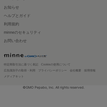
お知らせ
ヘルプとガイド
利用規約
minneのセキュリティ
お問い合わせ
特定商取引法に基づく表記
Cookieの使用について
広告識別子の取得・利用
プライバシーポリシー
会社概要
採用情報
メディアキット
©GMO Pepabo, Inc. All rights reserved.