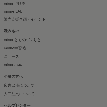
minne PLUS
minne LAB
販売支援企画・イベント
読みもの
minneとものづくりと
minne学習帖
ニュース
minneの本
企業の方へ
広告出稿について
大口注文について
ヘルプセンター