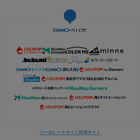
コーポレートサイト
採用サイト