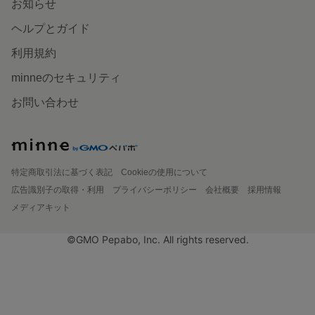
お知らせ
ヘルプとガイド
利用規約
minneのセキュリティ
お問い合わせ
特定商取引法に基づく表記
Cookieの使用について
広告識別子の取得・利用
プライバシーポリシー
会社概要
採用情報
メディアキット
©GMO Pepabo, Inc. All rights reserved.