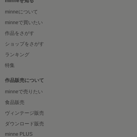
minneを知る
minneについて
minneで買いたい
作品をさがす
ショップをさがす
ランキング
特集
作品販売について
minneで売りたい
食品販売
ヴィンテージ販売
ダウンロード販売
minne PLUS