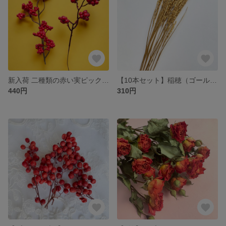
新入荷 二種類の赤い実ピックセット＊＊アーティフィシャルフラワー
【10本セット】稲穂（ゴールド）＊ドライフラワー
440円
310円