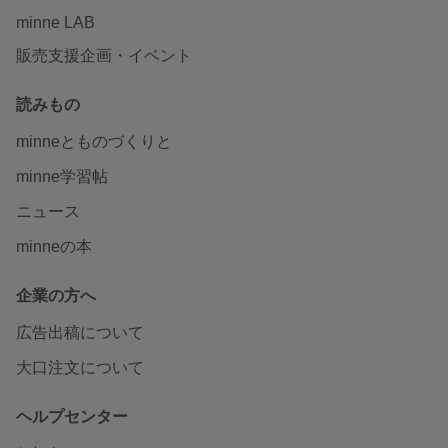
minne LAB
販売支援企画・イベント
読みもの
minneとものづくりと
minne学習帖
ニュース
minneの本
企業の方へ
広告出稿について
大口注文について
ヘルプセンター