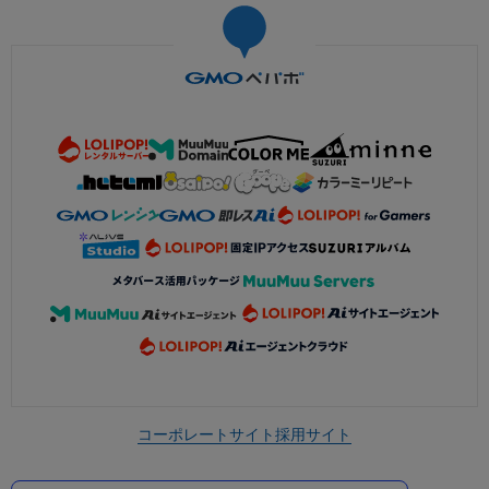
コーポレートサイト
採用サイト