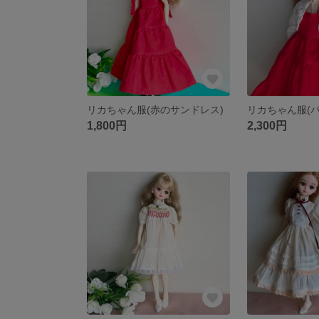
リカちゃん服(赤のサンドレス)
1,800円
2,300円