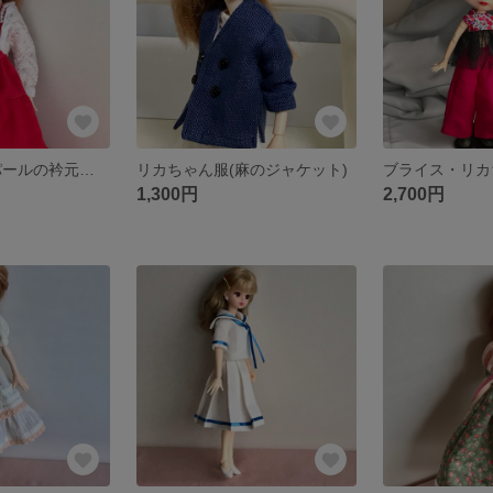
リカちゃん服(パールの衿元がお気に入り♡)
リカちゃん服(麻のジャケット)
1,300円
2,700円