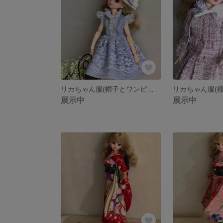
リカちゃん服(帽子とワンピース)
展示中
展示中