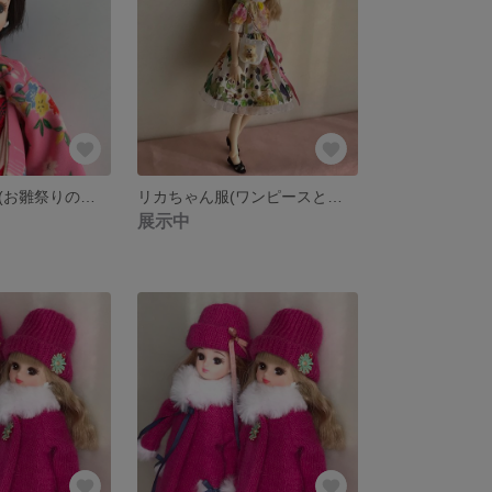
リカちゃん着物(お雛祭りの振り袖)
リカちゃん服(ワンピースとポシェット)
展示中