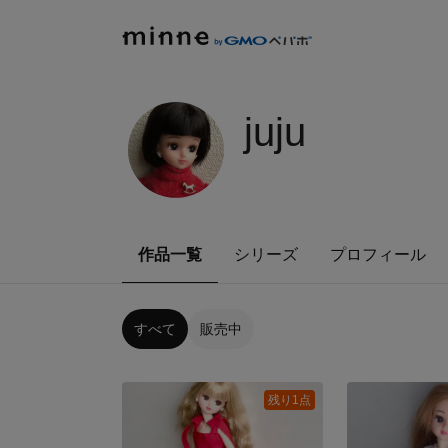
juju
作品一覧
シリーズ
プロフィール
すべて
販売中
残り1点