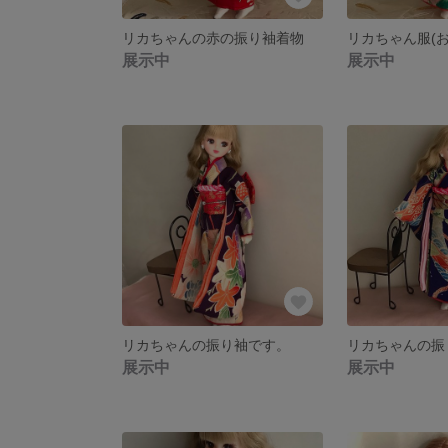
リカちゃんの赤の振り袖着物
展示中
展示中
リカちゃんの振り袖です。
リカちゃんの振
展示中
展示中