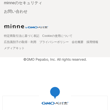
minneのセキュリティ
お問い合わせ
特定商取引法に基づく表記
Cookieの使用について
広告識別子の取得・利用
プライバシーポリシー
会社概要
採用情報
メディアキット
©GMO Pepabo, Inc. All rights reserved.