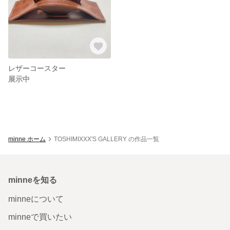
レザーコースター
展示中
minne ホーム
TOSHIMIXXX'S GALLERY の作品一覧
minneを知る
minneについて
minneで買いたい