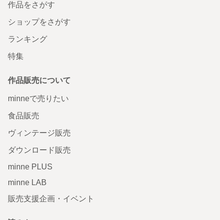
作品をさがす
ショップをさがす
ランキング
特集
作品販売について
minneで売りたい
食品販売
ヴィンテージ販売
ダウンロード販売
minne PLUS
minne LAB
販売支援企画・イベント