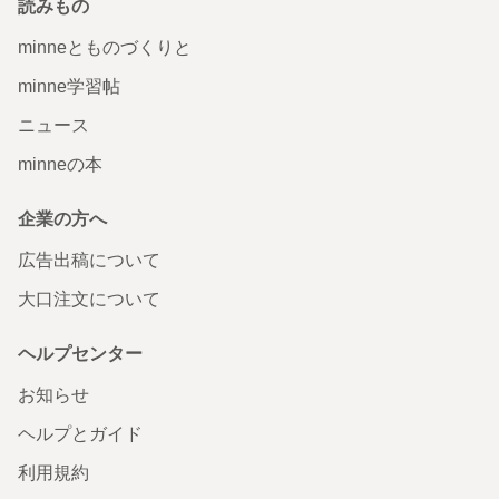
読みもの
minneとものづくりと
minne学習帖
ニュース
minneの本
企業の方へ
広告出稿について
大口注文について
ヘルプセンター
お知らせ
ヘルプとガイド
利用規約