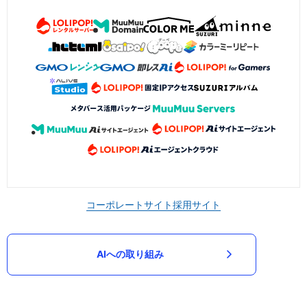
コーポレートサイト
採用サイト
AIへの取り組み