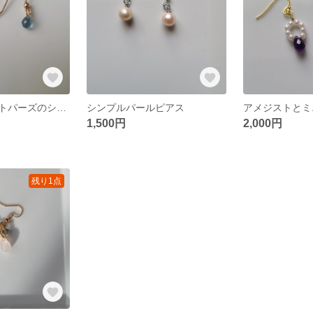
ロンドンブルートパーズのシンプルピアス
シンプルパールピアス
1,500円
2,000円
残り1点