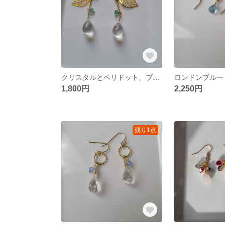
クリスタルとペリドット、ブルートパーズのゴールドピアス
1,800円
2,250円
残り1点