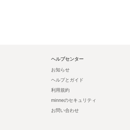
ヘルプセンター
お知らせ
ヘルプとガイド
利用規約
minneのセキュリティ
お問い合わせ