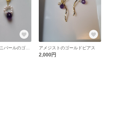
アメジストとミニパールのゴールドピアス
アメジストのゴールドピアス
2,000円