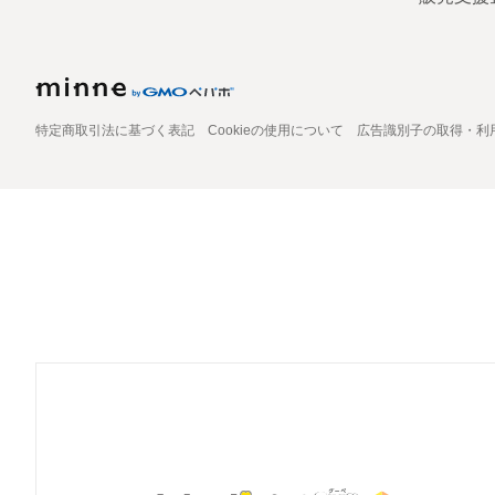
特定商取引法に基づく表記
Cookieの使用について
広告識別子の取得・利