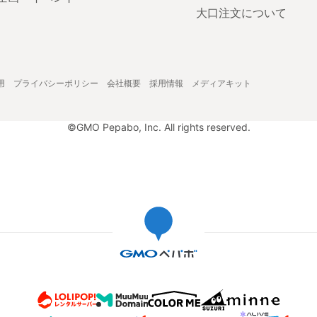
大口注文について
用
プライバシーポリシー
会社概要
採用情報
メディアキット
©GMO Pepabo, Inc. All rights reserved.