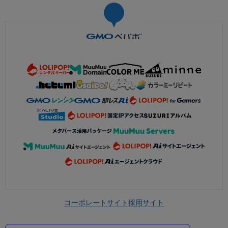
コーポレートサイト
採用サイト