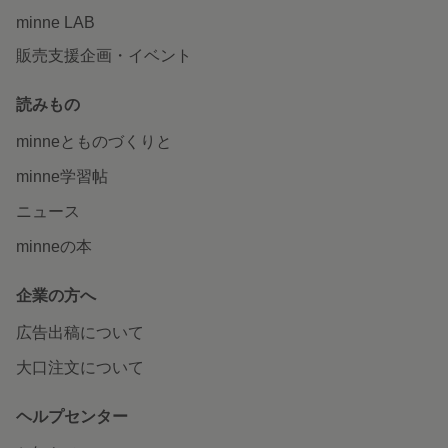
minne LAB
販売支援企画・イベント
読みもの
minneとものづくりと
minne学習帖
ニュース
minneの本
企業の方へ
広告出稿について
大口注文について
ヘルプセンター