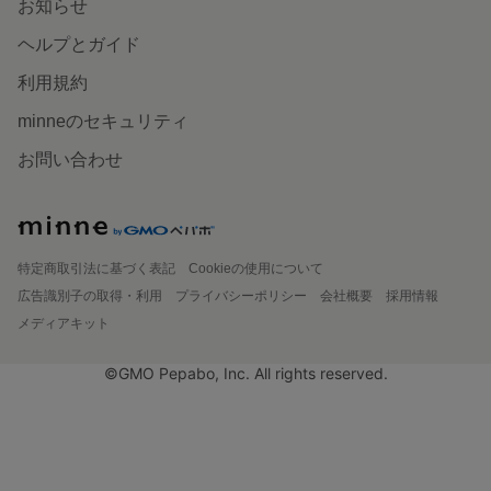
お知らせ
ヘルプとガイド
利用規約
minneのセキュリティ
お問い合わせ
特定商取引法に基づく表記
Cookieの使用について
広告識別子の取得・利用
プライバシーポリシー
会社概要
採用情報
メディアキット
©GMO Pepabo, Inc. All rights reserved.