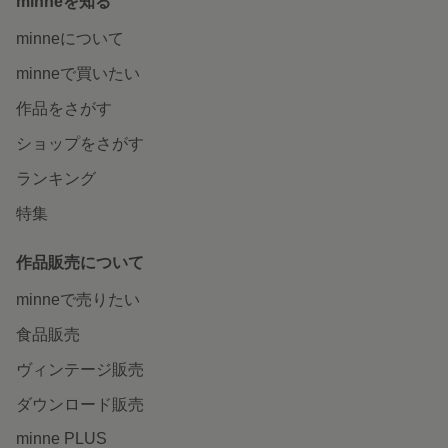
minneを知る
minneについて
minneで買いたい
作品をさがす
ショップをさがす
ランキング
特集
作品販売について
minneで売りたい
食品販売
ヴィンテージ販売
ダウンロード販売
minne PLUS