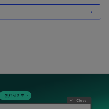
無料診断中