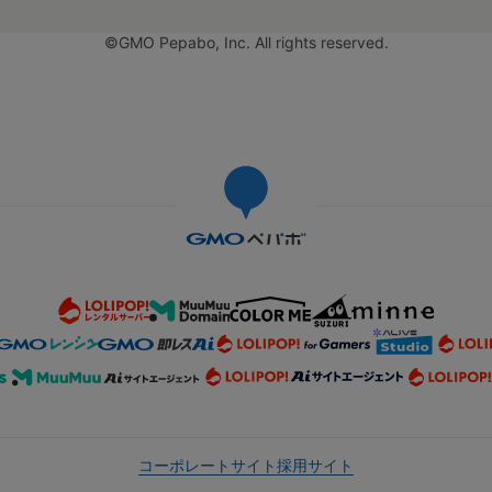
©GMO Pepabo, Inc. All rights reserved.
コーポレートサイト
採用サイト