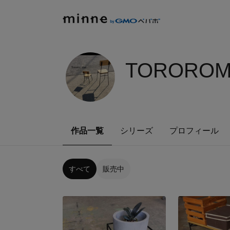
TOROROM
作品一覧
シリーズ
プロフィール
すべて
販売中