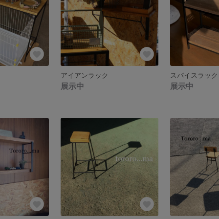
アイアンラック
スパイスラック
展示中
展示中