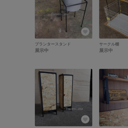
プランタースタンド
サークル棚
展示中
展示中