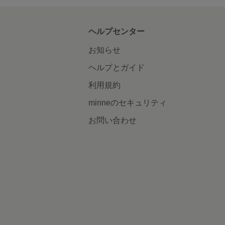
ヘルプセンター
お知らせ
ヘルプとガイド
利用規約
minneのセキュリティ
お問い合わせ