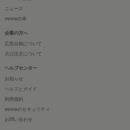
ニュース
minneの本
企業の方へ
広告出稿について
大口注文について
ヘルプセンター
お知らせ
ヘルプとガイド
利用規約
minneのセキュリティ
お問い合わせ