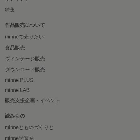
特集
作品販売について
minneで売りたい
食品販売
ヴィンテージ販売
ダウンロード販売
minne PLUS
minne LAB
販売支援企画・イベント
読みもの
minneとものづくりと
minne学習帖