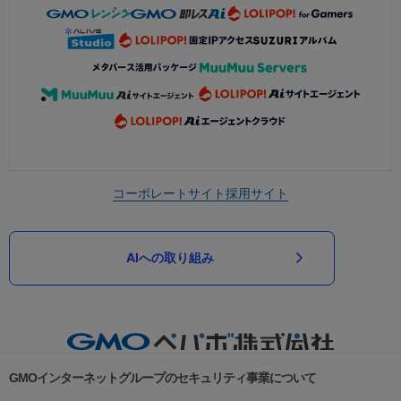
コーポレートサイト
採用サイト
AIへの取り組み
GMOインターネットグループのセキュリティ事業について