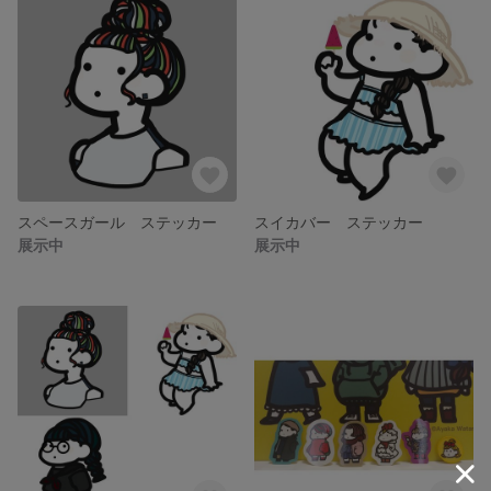
スペースガール ステッカー
スイカバー ステッカー
展示中
展示中