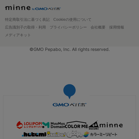
特定商取引法に基づく表記
Cookieの使用について
広告識別子の取得・利用
プライバシーポリシー
会社概要
採用情報
メディアキット
©GMO Pepabo, Inc. All rights reserved.