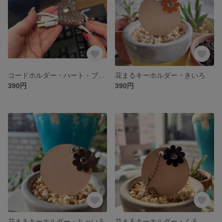
コードホルダー・ハート・ブラウン
花まるキーホルダー・きいろ
390円
390円
花まるキーホルダー・ちゃいろ
花まるキーホルダー・くろ