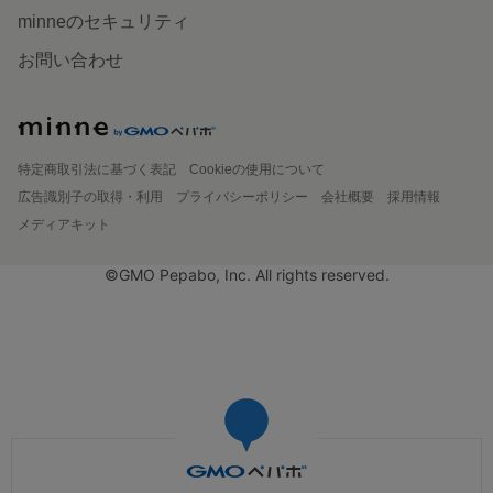
minneのセキュリティ
お問い合わせ
特定商取引法に基づく表記
Cookieの使用について
広告識別子の取得・利用
プライバシーポリシー
会社概要
採用情報
メディアキット
©GMO Pepabo, Inc. All rights reserved.