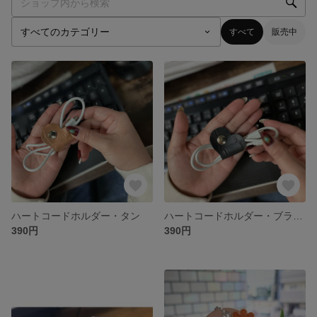
すべて
販売中
ハートコードホルダー・タン
ハートコードホルダー・ブラック
390円
390円