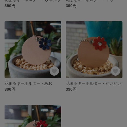
390円
390円
花まるキーホルダー・あお
花まるキーホルダー・だいだい
390円
390円