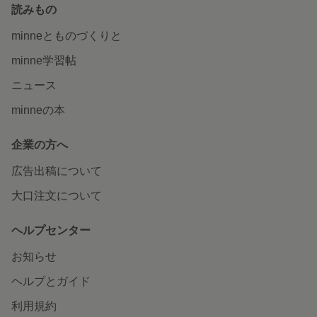
読みもの
minneとものづくりと
minne学習帖
ニュース
minneの本
企業の方へ
広告出稿について
大口注文について
ヘルプセンター
お知らせ
ヘルプとガイド
利用規約