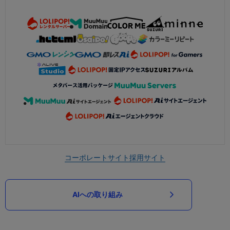
コーポレートサイト
採用サイト
AIへの取り組み