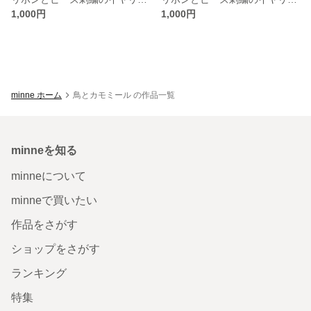
1,000円
1,000円
minne ホーム
鳥とカモミール の作品一覧
minneを知る
minneについて
minneで買いたい
作品をさがす
ショップをさがす
ランキング
特集