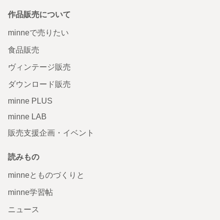
作品販売について
minneで売りたい
食品販売
ヴィンテージ販売
ダウンロード販売
minne PLUS
minne LAB
販売支援企画・イベント
読みもの
minneとものづくりと
minne学習帖
ニュース