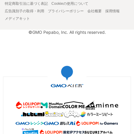
特定商取引法に基づく表記
Cookieの使用について
広告識別子の取得・利用
プライバシーポリシー
会社概要
採用情報
メディアキット
©GMO Pepabo, Inc. All rights reserved.