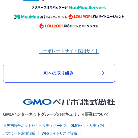
コーポレートサイト
採用サイト
AIへの取り組み
GMOインターネットグループのセキュリティ事業について
世界初総合ネットセキュリティサービス「GMOセキュリティ24」
パスワード漏洩診断
Webサイトリスク診断