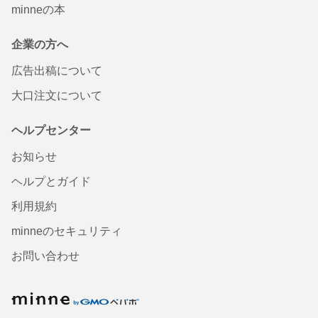
minneの本
企業の方へ
広告出稿について
大口注文について
ヘルプセンター
お知らせ
ヘルプとガイド
利用規約
minneのセキュリティ
お問い合わせ