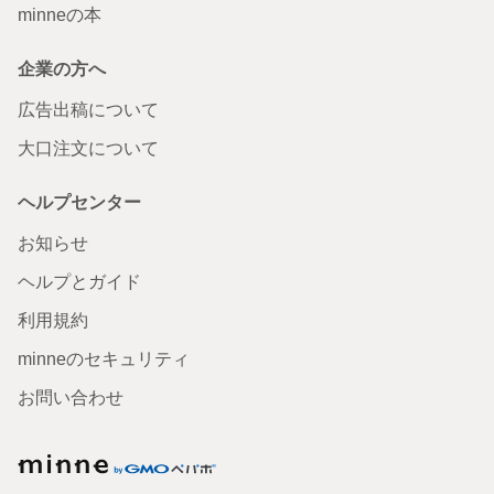
minneの本
企業の方へ
広告出稿について
大口注文について
ヘルプセンター
お知らせ
ヘルプとガイド
利用規約
minneのセキュリティ
お問い合わせ