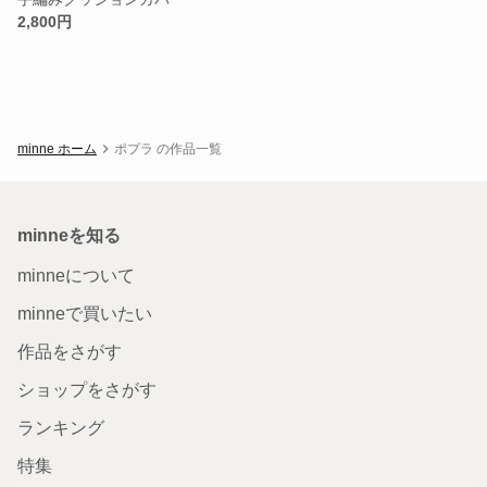
2,800円
minne ホーム
ポプラ の作品一覧
minneを知る
minneについて
minneで買いたい
作品をさがす
ショップをさがす
ランキング
特集