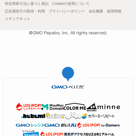
特定商取引法に基づく表記
Cookieの使用について
広告識別子の取得・利用
プライバシーポリシー
会社概要
採用情報
メディアキット
©GMO Pepabo, Inc. All rights reserved.