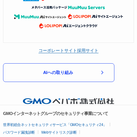
コーポレートサイト
採用サイト
AIへの取り組み
GMOインターネットグループのセキュリティ事業について
世界初総合ネットセキュリティサービス「GMOセキュリティ24」
パスワード漏洩診断
Webサイトリスク診断