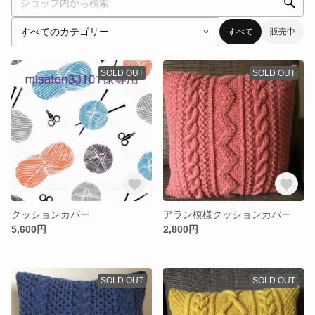
すべて
販売中
SOLD OUT
SOLD OUT
クッションカバー
アラン模様クッションカバー
5,600円
2,800円
SOLD OUT
SOLD OUT