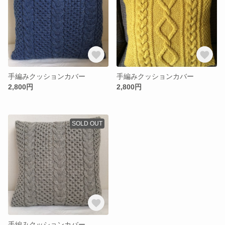
手編みクッションカバー
手編みクッションカバー
2,800円
2,800円
SOLD OUT
手編みクッションカバー