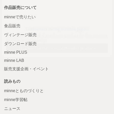
作品販売について
minneで売りたい
食品販売
ヴィンテージ販売
ダウンロード販売
minne PLUS
minne LAB
販売支援企画・イベント
読みもの
minneとものづくりと
minne学習帖
ニュース