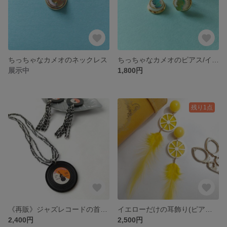
ちっちゃなカメオのネックレス
ちっちゃなカメオのピアス/イヤリング
展示中
1,800円
残り1点
《再販》ジャズレコードの首飾り
イエローだけの耳飾り(ピアス·イヤリング)
2,400円
2,500円