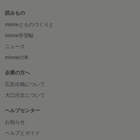
読みもの
minneとものづくりと
minne学習帖
ニュース
minneの本
企業の方へ
広告出稿について
大口注文について
ヘルプセンター
お知らせ
ヘルプとガイド