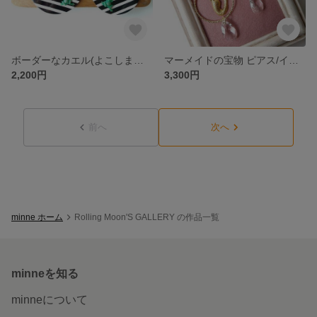
ボーダーなカエル(よこしまな蛙)のピアス/イヤリング
マーメイドの宝物 ピアス/イヤリング
2,200円
3,300円
前へ
次へ
minne ホーム
Rolling Moon'S GALLERY の作品一覧
minneを知る
minneについて