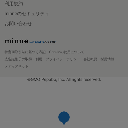
利用規約
minneのセキュリティ
お問い合わせ
特定商取引法に基づく表記
Cookieの使用について
広告識別子の取得・利用
プライバシーポリシー
会社概要
採用情報
メディアキット
©GMO Pepabo, Inc. All rights reserved.