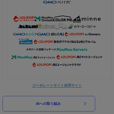
コーポレートサイト
採用サイト
AIへの取り組み