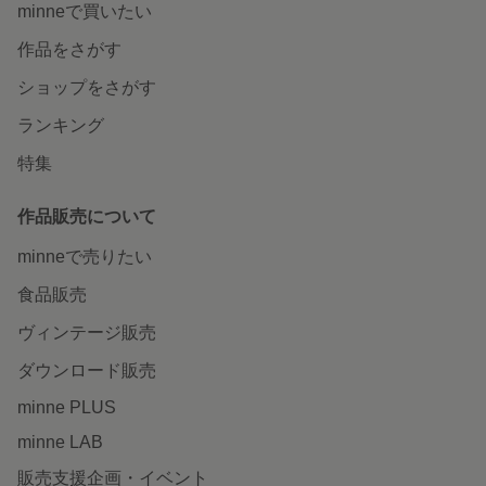
minneで買いたい
作品をさがす
ショップをさがす
ランキング
特集
作品販売について
minneで売りたい
食品販売
ヴィンテージ販売
ダウンロード販売
minne PLUS
minne LAB
販売支援企画・イベント