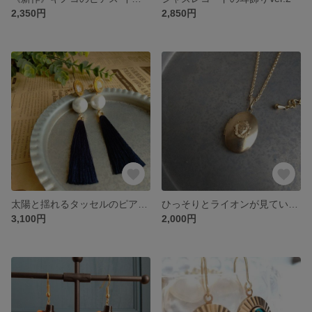
2,350円
2,850円
太陽と揺れるタッセルのピアス・イヤリングVer.2
ひっそりとライオンが見ているロケットペンダント
3,100円
2,000円