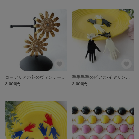
コーデリアの花のヴィンテージ風イヤリング
手手手手のピアス·イヤリング《モノトーン》
3,000円
2,000円