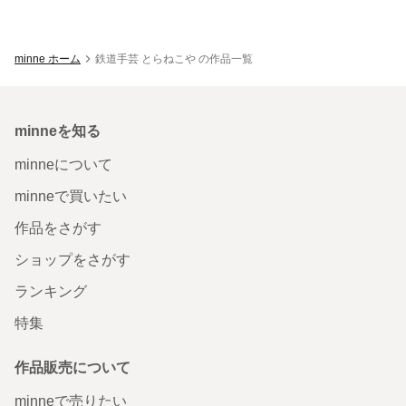
minne ホーム
鉄道手芸 とらねこや の作品一覧
minneを知る
minneについて
minneで買いたい
作品をさがす
ショップをさがす
ランキング
特集
作品販売について
minneで売りたい