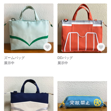
ズームバッグ
DDバッグ
展示中
展示中