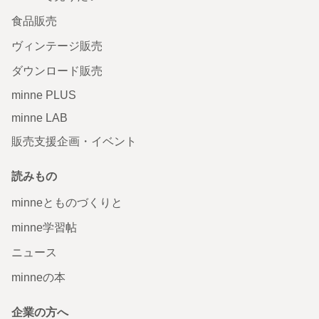
食品販売
ヴィンテージ販売
ダウンロード販売
minne PLUS
minne LAB
販売支援企画・イベント
読みもの
minneとものづくりと
minne学習帖
ニュース
minneの本
企業の方へ