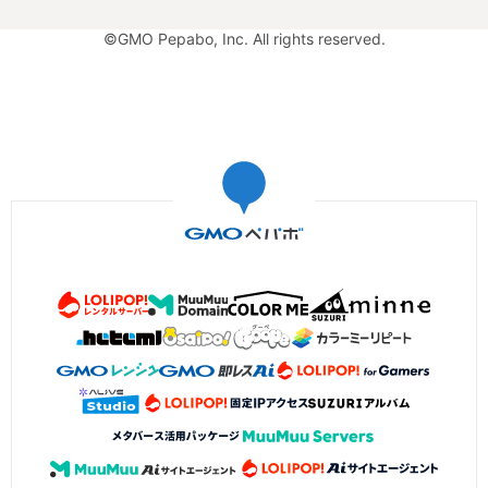
©GMO Pepabo, Inc. All rights reserved.