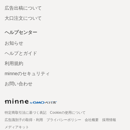
広告出稿について
大口注文について
ヘルプセンター
お知らせ
ヘルプとガイド
利用規約
minneのセキュリティ
お問い合わせ
特定商取引法に基づく表記
Cookieの使用について
広告識別子の取得・利用
プライバシーポリシー
会社概要
採用情報
メディアキット