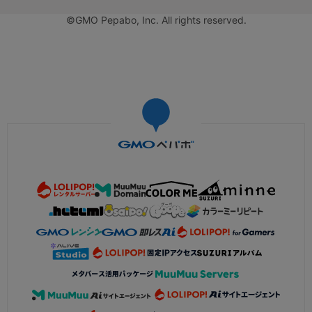
©GMO Pepabo, Inc. All rights reserved.