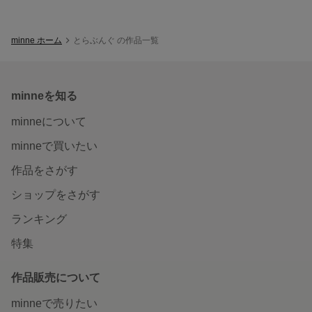
minne ホーム
とらぶんぐ の作品一覧
minneを知る
minneについて
minneで買いたい
作品をさがす
ショップをさがす
ランキング
特集
作品販売について
minneで売りたい