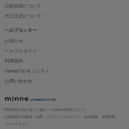
広告出稿について
大口注文について
ヘルプセンター
お知らせ
ヘルプとガイド
利用規約
minneのセキュリティ
お問い合わせ
特定商取引法に基づく表記
Cookieの使用について
広告識別子の取得・利用
プライバシーポリシー
会社概要
採用情報
メディアキット