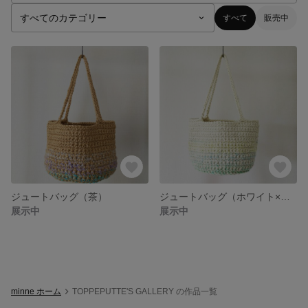
すべて
販売中
ジュートバッグ（茶）
ジュートバッグ（ホワイト×グリーン）
展示中
展示中
minne ホーム
TOPPEPUTTE'S GALLERY の作品一覧