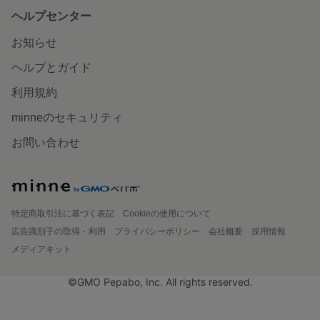
ヘルプセンター
お知らせ
ヘルプとガイド
利用規約
minneのセキュリティ
お問い合わせ
特定商取引法に基づく表記
Cookieの使用について
広告識別子の取得・利用
プライバシーポリシー
会社概要
採用情報
メディアキット
©GMO Pepabo, Inc. All rights reserved.