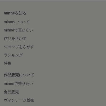
minneを知る
minneについて
minneで買いたい
作品をさがす
ショップをさがす
ランキング
特集
作品販売について
minneで売りたい
食品販売
ヴィンテージ販売