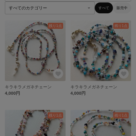
すべて
販売中
残り1点
残り1点
キラキラメガネチェーン
キラキラメガネチェーン
4,000円
4,000円
残り1点
残り1点