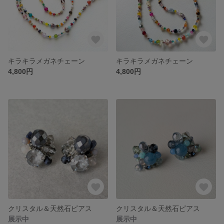
キラキラメガネチェーン
キラキラメガネチェーン
4,800円
4,800円
クリスタル＆天然石ピアス
クリスタル＆天然石ピアス
展示中
展示中