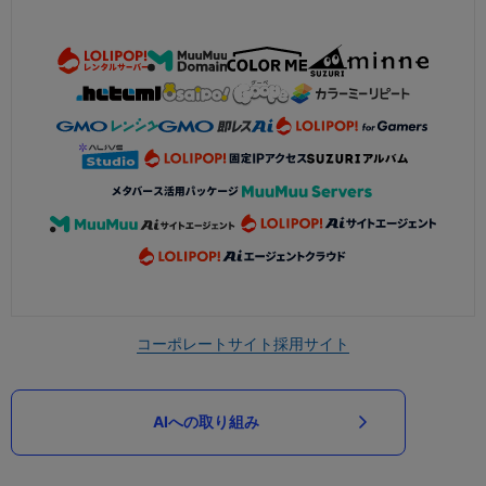
コーポレートサイト
採用サイト
AIへの取り組み