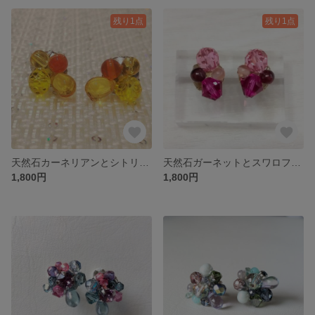
残り1点
残り1点
天然石カーネリアンとシトリンのピアス
天然石ガーネットとスワロフスキーのピアス
1,800円
1,800円