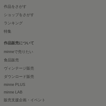
作品をさがす
ショップをさがす
ランキング
特集
作品販売について
minneで売りたい
食品販売
ヴィンテージ販売
ダウンロード販売
minne PLUS
minne LAB
販売支援企画・イベント