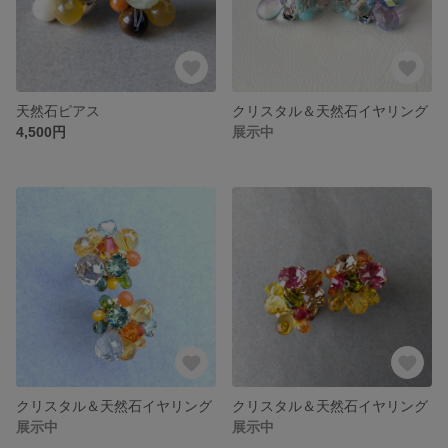
天然石ピアス
クリスタル＆天然石イヤリング
4,500円
展示中
クリスタル＆天然石イヤリング
クリスタル＆天然石イヤリング
展示中
展示中