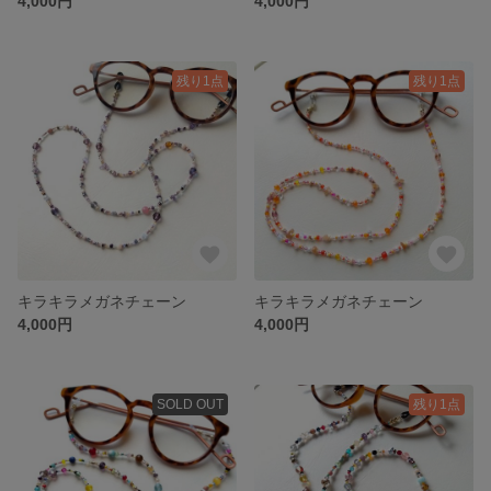
4,000円
4,000円
残り1点
残り1点
キラキラメガネチェーン
キラキラメガネチェーン
4,000円
4,000円
SOLD OUT
残り1点