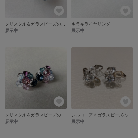
クリスタル＆ガラスビーズのイヤリング
キラキライヤリング
展示中
展示中
クリスタル＆ガラスビーズのイヤリング
ジルコニア＆ガラスビーズのイヤリング
展示中
展示中