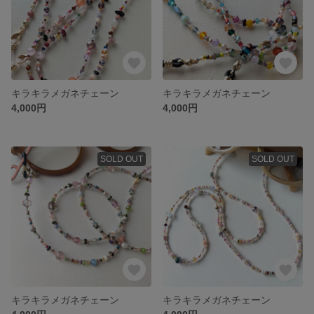
キラキラメガネチェーン
キラキラメガネチェーン
4,000円
4,000円
SOLD OUT
SOLD OUT
キラキラメガネチェーン
キラキラメガネチェーン