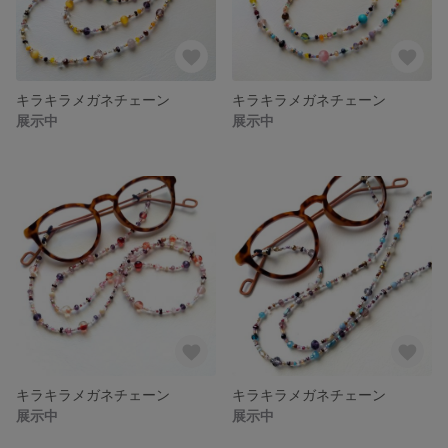
キラキラメガネチェーン
キラキラメガネチェーン
展示中
展示中
キラキラメガネチェーン
キラキラメガネチェーン
展示中
展示中