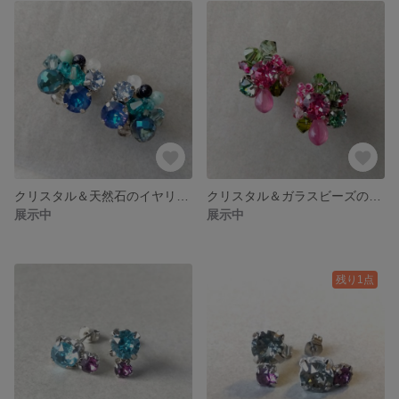
クリスタル＆天然石のイヤリング
クリスタル＆ガラスビーズのイヤリング
展示中
展示中
残り1点