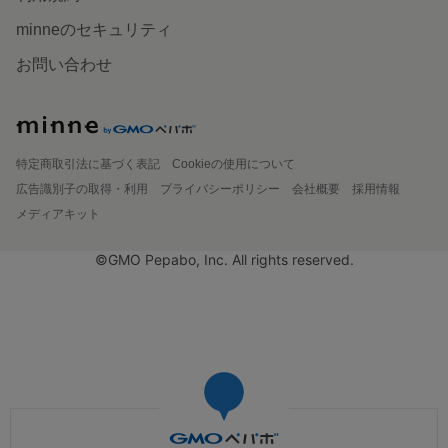
minneのセキュリティ
お問い合わせ
特定商取引法に基づく表記
Cookieの使用について
広告識別子の取得・利用
プライバシーポリシー
会社概要
採用情報
メディアキット
©GMO Pepabo, Inc. All rights reserved.