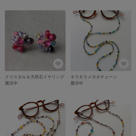
クリスタル＆天然石イヤリング
キラキラメガネチェーン
展示中
展示中