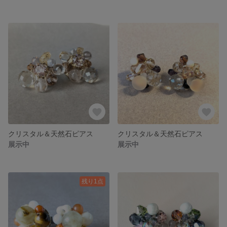
クリスタル＆天然石ピアス
クリスタル＆天然石ピアス
展示中
展示中
残り1点