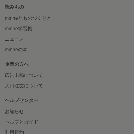
読みもの
minneとものづくりと
minne学習帖
ニュース
minneの本
企業の方へ
広告出稿について
大口注文について
ヘルプセンター
お知らせ
ヘルプとガイド
利用規約