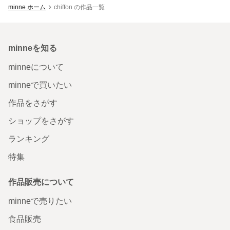
minne ホーム
chiffon の作品一覧
minneを知る
minneについて
minneで買いたい
作品をさがす
ショップをさがす
ランキング
特集
作品販売について
minneで売りたい
食品販売