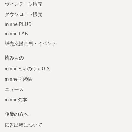
ヴィンテージ販売
ダウンロード販売
minne PLUS
minne LAB
販売支援企画・イベント
読みもの
minneとものづくりと
minne学習帖
ニュース
minneの本
企業の方へ
広告出稿について