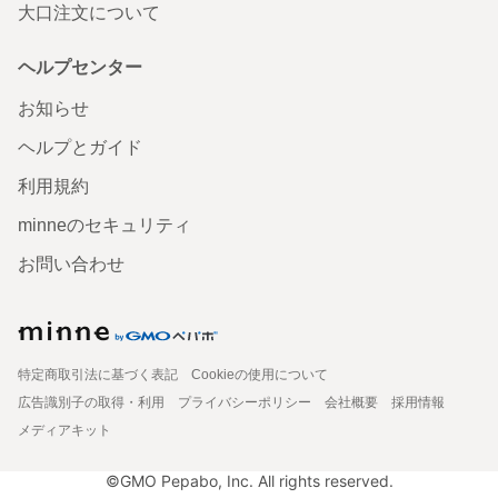
大口注文について
ヘルプセンター
お知らせ
ヘルプとガイド
利用規約
minneのセキュリティ
お問い合わせ
特定商取引法に基づく表記
Cookieの使用について
広告識別子の取得・利用
プライバシーポリシー
会社概要
採用情報
メディアキット
©GMO Pepabo, Inc. All rights reserved.