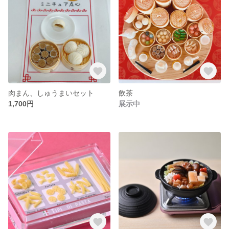
肉まん、しゅうまいセット
飲茶
1,700円
展示中