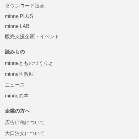
ダウンロード販売
minne PLUS
minne LAB
販売支援企画・イベント
読みもの
minneとものづくりと
minne学習帖
ニュース
minneの本
企業の方へ
広告出稿について
大口注文について