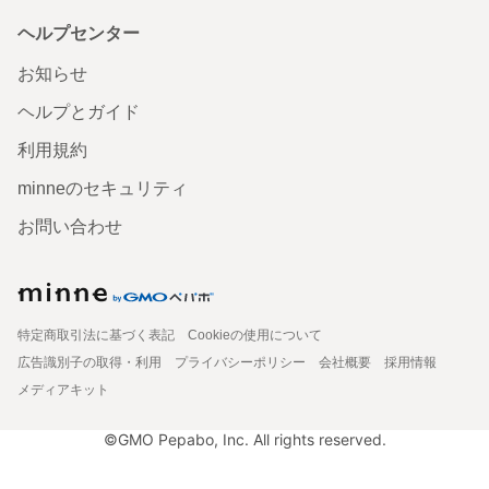
ヘルプセンター
お知らせ
ヘルプとガイド
利用規約
minneのセキュリティ
お問い合わせ
特定商取引法に基づく表記
Cookieの使用について
広告識別子の取得・利用
プライバシーポリシー
会社概要
採用情報
メディアキット
©GMO Pepabo, Inc. All rights reserved.