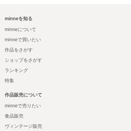
minneを知る
minneについて
minneで買いたい
作品をさがす
ショップをさがす
ランキング
特集
作品販売について
minneで売りたい
食品販売
ヴィンテージ販売