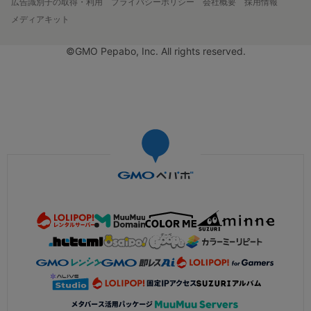
広告識別子の取得・利用
プライバシーポリシー
会社概要
採用情報
メディアキット
©GMO Pepabo, Inc. All rights reserved.