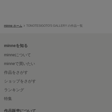
minne ホーム
TONOTESIGOTO'S GALLERY の作品一覧
minneを知る
minneについて
minneで買いたい
作品をさがす
ショップをさがす
ランキング
特集
作品販売について