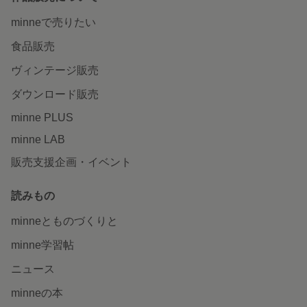
minneで売りたい
食品販売
ヴィンテージ販売
ダウンロード販売
minne PLUS
minne LAB
販売支援企画・イベント
読みもの
minneとものづくりと
minne学習帖
ニュース
minneの本