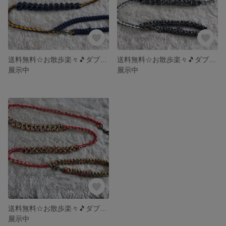
送料無料☆お散歩楽々🎵ダブルグリップパラリード
送料無料☆お散歩楽々🎵ダブルグリップパラリード
展示中
展示中
送料無料☆お散歩楽々🎵ダブルグリップパラリード
展示中