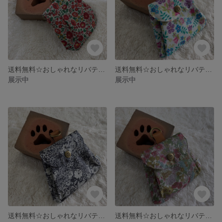
送料無料☆おしゃれなリバティ 消臭マナーポーチ バネ口タイプ
送料無料☆おしゃれなリバティ 消臭マナーポーチ 蓋タイプ
展示中
展示中
送料無料☆おしゃれなリバティ 消臭マナーポーチ 蓋タイプ
送料無料☆おしゃれなリバティ 消臭マナーポーチ 蓋タイプ