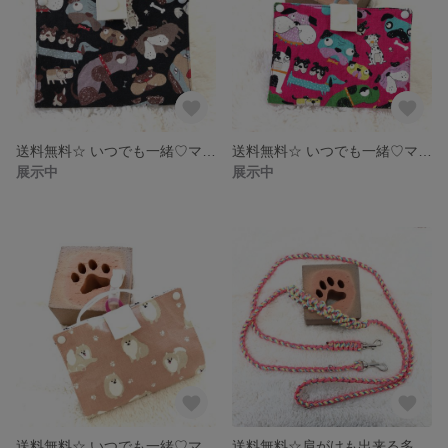
送料無料☆ いつでも一緒♡マスク仮置き携帯ケース
送料無料☆ いつでも一緒♡マスク仮置き携帯ケース
展示中
展示中
送料無料☆ いつでも一緒♡マスク仮置き携帯ケース
送料無料☆肩がけも出来る多機能シングルグリップパラリード