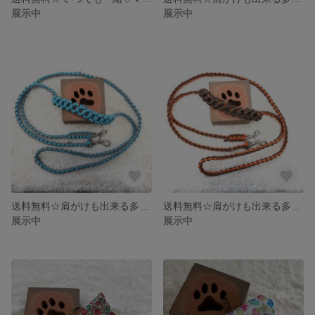
展示中
展示中
送料無料☆肩がけも出来る多機能シングルグリップパラリード
送料無料☆肩がけも出来る多機能シングルグリップパラリード
展示中
展示中