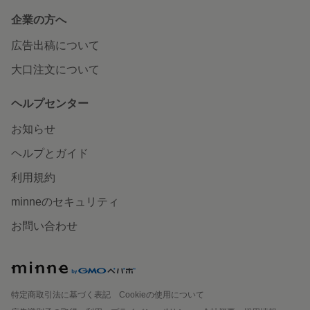
企業の方へ
広告出稿について
大口注文について
ヘルプセンター
お知らせ
ヘルプとガイド
利用規約
minneのセキュリティ
お問い合わせ
特定商取引法に基づく表記
Cookieの使用について