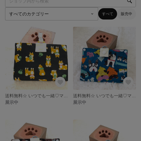
すべて
販売中
送料無料☆ いつでも一緒♡マスク仮置き携帯ケース
送料無料☆ いつでも一緒♡マスク仮置き携帯ケース
展示中
展示中