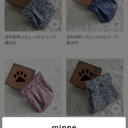
送料無料☆おしゃれなリバティ 消臭マナーポーチ バネ口タイプ
送料無料☆おしゃれなリバティ 消臭マナーポーチ バネ口タイプ
展示中
展示中
送料無料☆おしゃれなリバティ 消臭マナーポーチ バネ口タイプ
送料無料☆おしゃれなリバティ マナーポーチ 蓋タイプ
展示中
展示中