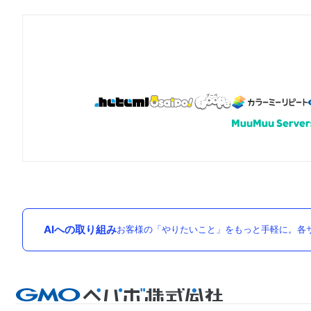
AIへの取り組み
お客様の「やりたいこと」をもっと手軽に。各サ