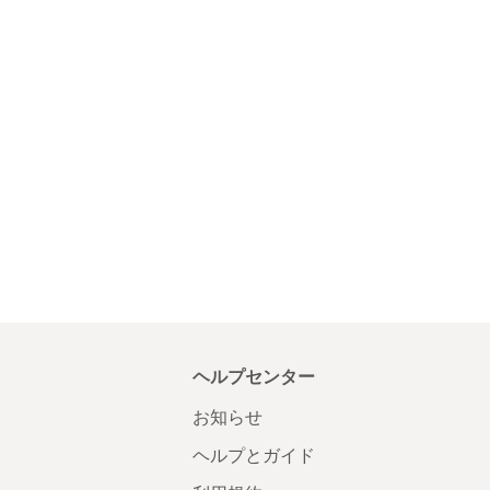
ヘルプセンター
お知らせ
ヘルプとガイド