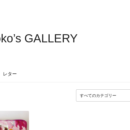
toko’s GALLERY
レター