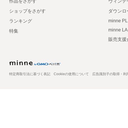
作品をさがす
ヴィンテ
ショップをさがす
ダウンロ
minne P
ランキング
minne L
特集
販売支援
特定商取引法に基づく表記
Cookieの使用について
広告識別子の取得・利