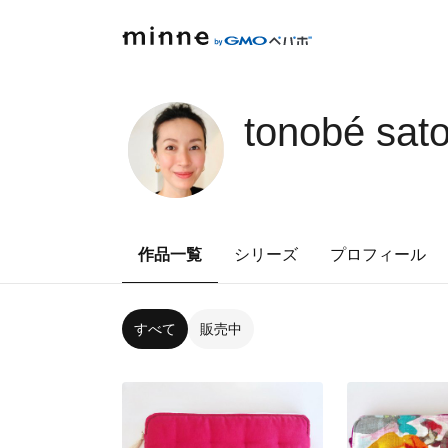
tonobé sa
作品一覧
シリーズ
プロフィール
すべて
販売中