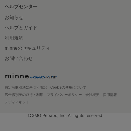
ヘルプセンター
お知らせ
ヘルプとガイド
利用規約
minneのセキュリティ
お問い合わせ
特定商取引法に基づく表記
Cookieの使用について
広告識別子の取得・利用
プライバシーポリシー
会社概要
採用情報
メディアキット
©GMO Pepabo, Inc. All rights reserved.