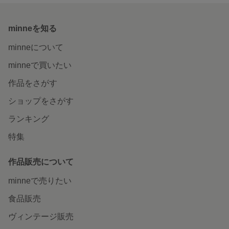
minneを知る
minneについて
minneで買いたい
作品をさがす
ショップをさがす
ランキング
特集
作品販売について
minneで売りたい
食品販売
ヴィンテージ販売