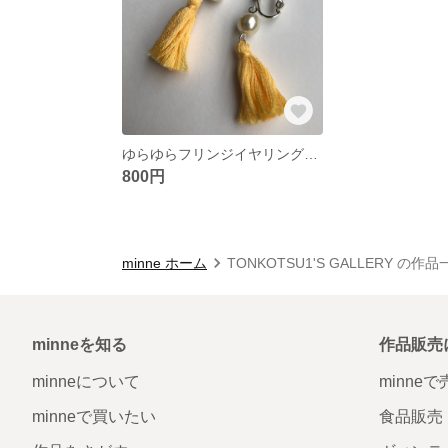
ゆらゆらフリンジイヤリング・ピアス
800円
minne ホーム
TONKOTSU1'S GALLERY の作品
minneを知る
作品販売
minneについて
minne
minneで買いたい
食品販売