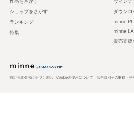
作品をさがす
ヴィンテ
ショップをさがす
ダウンロ
minne P
ランキング
minne L
特集
販売支援
特定商取引法に基づく表記
Cookieの使用について
広告識別子の取得・利