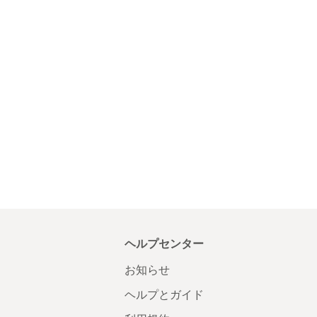
ヘルプセンター
お知らせ
ヘルプとガイド