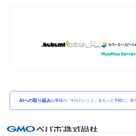
AIへの取り組み
お客様の「やりたいこと」をもっと手軽に。各サ