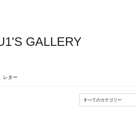
1'S GALLERY
レター