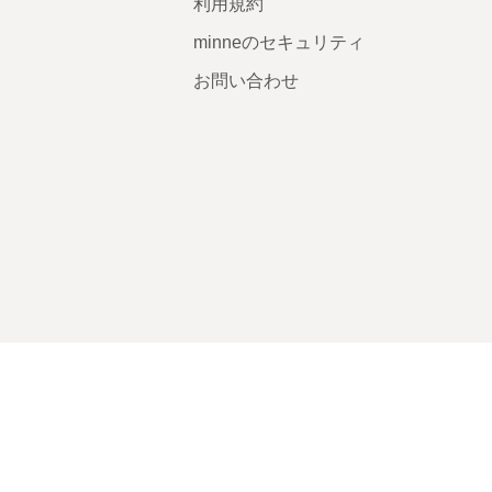
利用規約
minneのセキュリティ
お問い合わせ