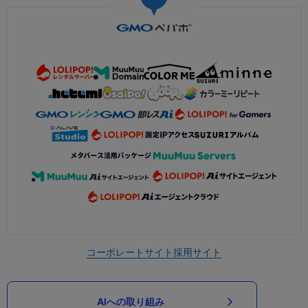
コーポレートサイト
採用サイト
AIへの取り組み