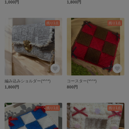
1,000円
1,800円
残り1点
残り1点
編み込みショルダー(*^^*)
コースター(*^^*)
1,800円
800円
残り1点
残り1点