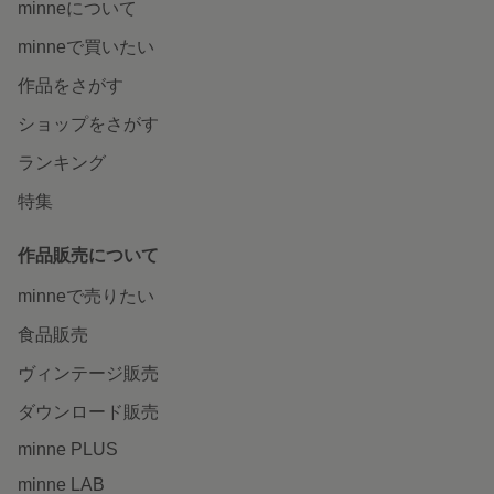
minneについて
minneで買いたい
作品をさがす
ショップをさがす
ランキング
特集
作品販売について
minneで売りたい
食品販売
ヴィンテージ販売
ダウンロード販売
minne PLUS
minne LAB