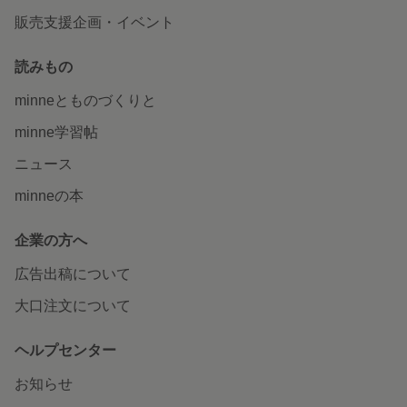
販売支援企画・イベント
読みもの
minneとものづくりと
minne学習帖
ニュース
minneの本
企業の方へ
広告出稿について
大口注文について
ヘルプセンター
お知らせ