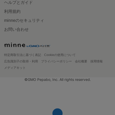
ヘルプとガイド
利用規約
minneのセキュリティ
お問い合わせ
特定商取引法に基づく表記
Cookieの使用について
広告識別子の取得・利用
プライバシーポリシー
会社概要
採用情報
メディアキット
©GMO Pepabo, Inc. All rights reserved.