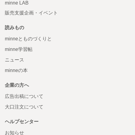
minne LAB
販売支援企画・イベント
読みもの
minneとものづくりと
minne学習帖
ニュース
minneの本
企業の方へ
広告出稿について
大口注文について
ヘルプセンター
お知らせ