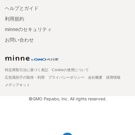
ヘルプとガイド
利用規約
minneのセキュリティ
お問い合わせ
特定商取引法に基づく表記
Cookieの使用について
広告識別子の取得・利用
プライバシーポリシー
会社概要
採用情報
メディアキット
©GMO Pepabo, Inc. All rights reserved.