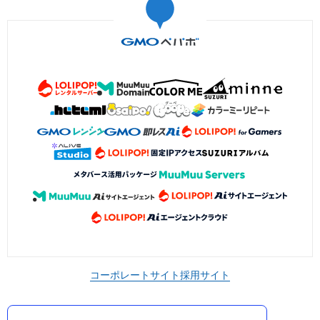
コーポレートサイト
採用サイト