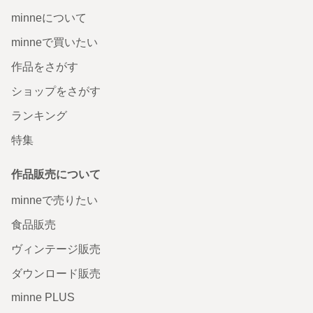
minneについて
minneで買いたい
作品をさがす
ショップをさがす
ランキング
特集
作品販売について
minneで売りたい
食品販売
ヴィンテージ販売
ダウンロード販売
minne PLUS