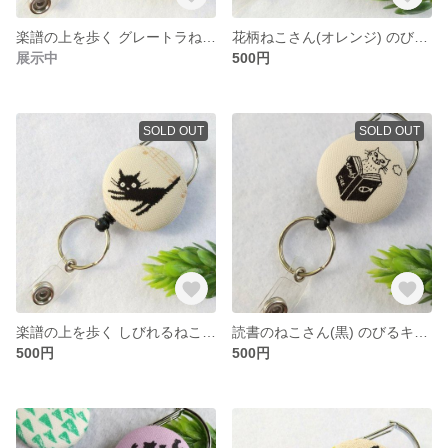
楽譜の上を歩く グレートラねこさん のびるキーホルダー＊リールキーホルダー
花柄ねこさん(オレンジ) のびるキーホルダー＊リールキーホルダー
展示中
500円
SOLD OUT
SOLD OUT
楽譜の上を歩く しびれるねこさん のびるキーホルダー＊リールキーホルダー
読書のねこさん(黒) のびるキーホルダー＊リールキーホルダー
500円
500円