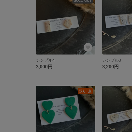
SOLD OUT
シンプル4
シンプル3
3,000円
3,200円
残り1点