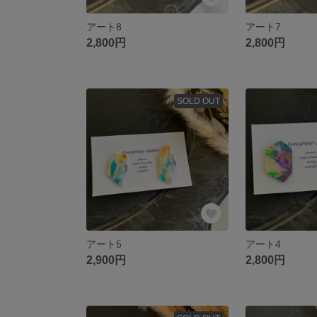
アート8
アート7
2,800円
2,800円
SOLD OUT
アート5
アート4
2,900円
2,800円