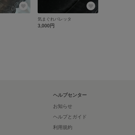
気まぐれバレッタ
3,000円
ヘルプセンター
お知らせ
ヘルプとガイド
利用規約