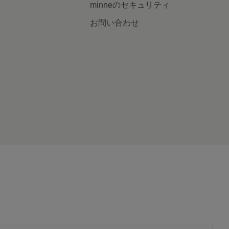
minneのセキュリティ
お問い合わせ