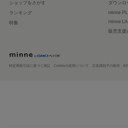
ショップをさがす
ダウンロ
minne P
ランキング
minne L
特集
販売支援
特定商取引法に基づく表記
Cookieの使用について
広告識別子の取得・利