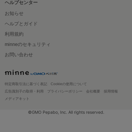
ヘルプセンター
お知らせ
ヘルプとガイド
利用規約
minneのセキュリティ
お問い合わせ
特定商取引法に基づく表記
Cookieの使用について
広告識別子の取得・利用
プライバシーポリシー
会社概要
採用情報
メディアキット
©GMO Pepabo, Inc. All rights reserved.