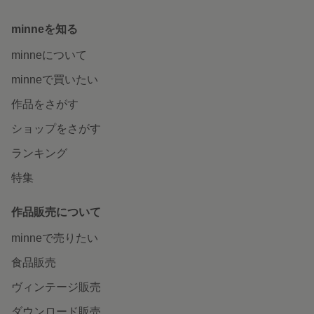
minneを知る
minneについて
minneで買いたい
作品をさがす
ショップをさがす
ランキング
特集
作品販売について
minneで売りたい
食品販売
ヴィンテージ販売
ダウンロード販売