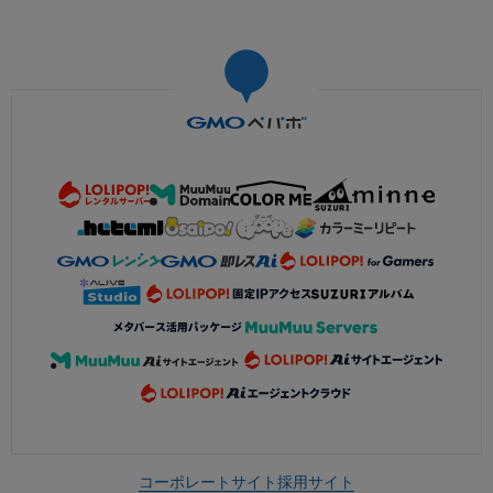
コーポレートサイト
採用サイト