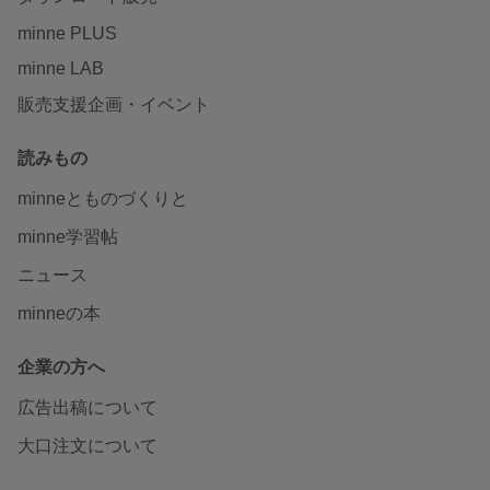
minne PLUS
minne LAB
販売支援企画・イベント
読みもの
minneとものづくりと
minne学習帖
ニュース
minneの本
企業の方へ
広告出稿について
大口注文について