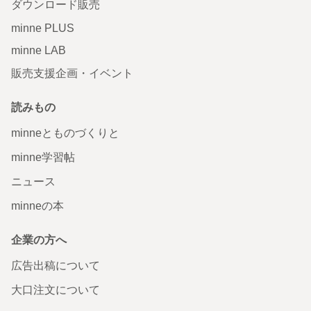
ダウンロード販売
minne PLUS
minne LAB
販売支援企画・イベント
読みもの
minneとものづくりと
minne学習帖
ニュース
minneの本
企業の方へ
広告出稿について
大口注文について