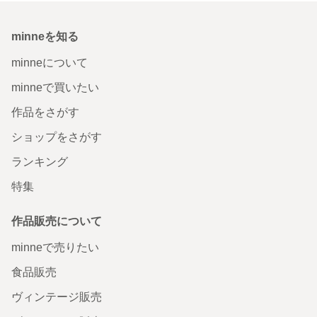
minneを知る
minneについて
minneで買いたい
作品をさがす
ショップをさがす
ランキング
特集
作品販売について
minneで売りたい
食品販売
ヴィンテージ販売