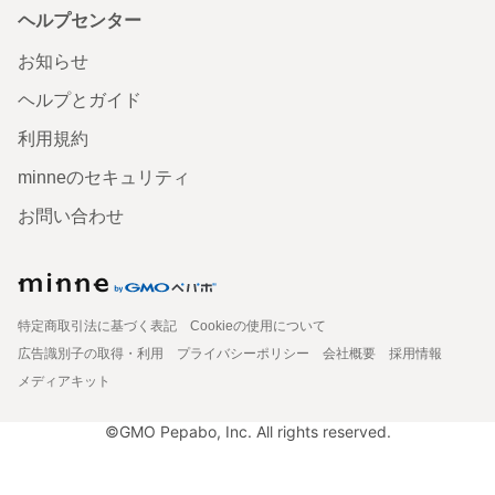
ヘルプセンター
お知らせ
ヘルプとガイド
利用規約
minneのセキュリティ
お問い合わせ
特定商取引法に基づく表記
Cookieの使用について
広告識別子の取得・利用
プライバシーポリシー
会社概要
採用情報
メディアキット
©GMO Pepabo, Inc. All rights reserved.