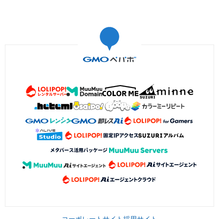
コーポレートサイト
採用サイト