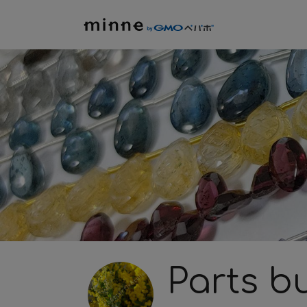
Parts bu