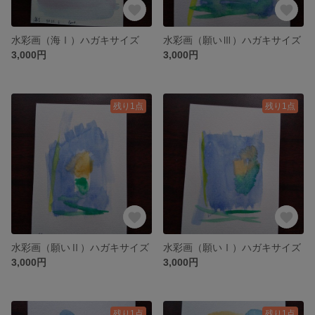
水彩画（海Ⅰ）ハガキサイズ
水彩画（願いⅢ）ハガキサイズ
3,000円
3,000円
残り1点
残り1点
水彩画（願いⅡ）ハガキサイズ
水彩画（願いⅠ）ハガキサイズ
3,000円
3,000円
残り1点
残り1点