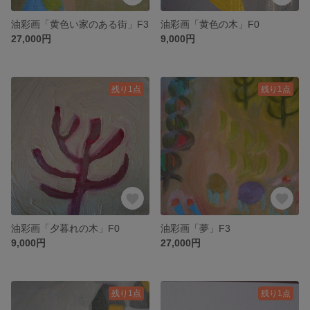
油彩画「黄色い家のある街」F3
油彩画「黄色の木」F0
27,000円
9,000円
残り1点
残り1点
油彩画「夕暮れの木」F0
油彩画「夢」F3
9,000円
27,000円
残り1点
残り1点