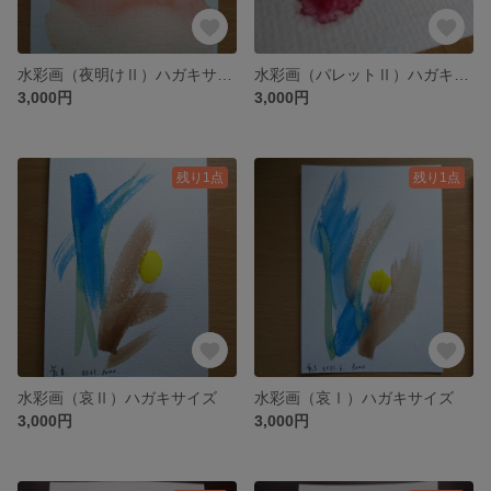
水彩画（夜明けⅡ）ハガキサイズ
水彩画（パレットⅡ）ハガキサイズ
3,000円
3,000円
残り1点
残り1点
水彩画（哀Ⅱ）ハガキサイズ
水彩画（哀Ⅰ）ハガキサイズ
3,000円
3,000円