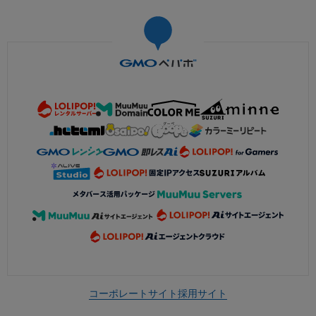
コーポレートサイト
採用サイト