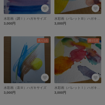
水彩画（調Ⅰ）ハガキサイズ
水彩画（パレットⅢ）ハガキサイズ
3,000円
3,000円
残り1点
残り1点
水彩画（哀Ⅲ）ハガキサイズ
水彩画（パレットⅠ）ハガキサイズ
3,000円
3,000円