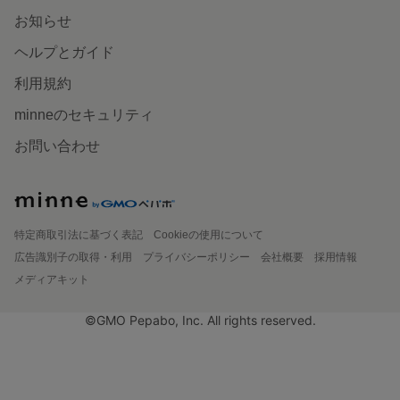
お知らせ
ヘルプとガイド
利用規約
minneのセキュリティ
お問い合わせ
特定商取引法に基づく表記
Cookieの使用について
広告識別子の取得・利用
プライバシーポリシー
会社概要
採用情報
メディアキット
©GMO Pepabo, Inc. All rights reserved.