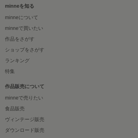
minneを知る
minneについて
minneで買いたい
作品をさがす
ショップをさがす
ランキング
特集
作品販売について
minneで売りたい
食品販売
ヴィンテージ販売
ダウンロード販売