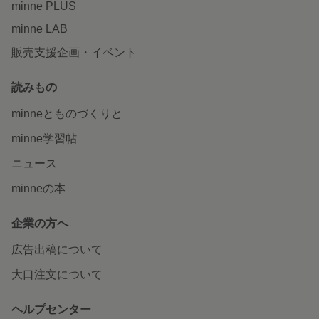
minne PLUS
minne LAB
販売支援企画・イベント
読みもの
minneとものづくりと
minne学習帖
ニュース
minneの本
企業の方へ
広告出稿について
大口注文について
ヘルプセンター