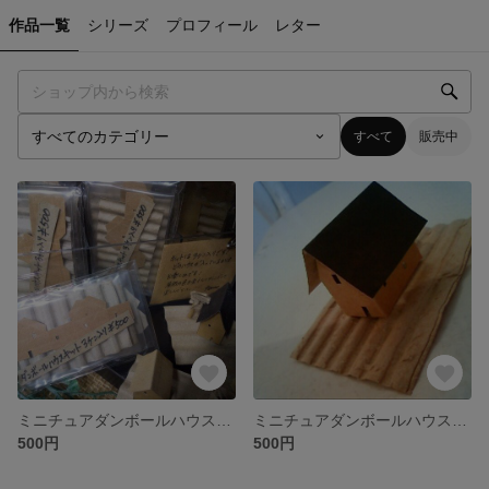
作品一覧
シリーズ
プロフィール
レター
すべて
販売中
ミニチュアダンボールハウスキット（３個入り）
ミニチュアダンボールハウスキット（３個入り）
500円
500円