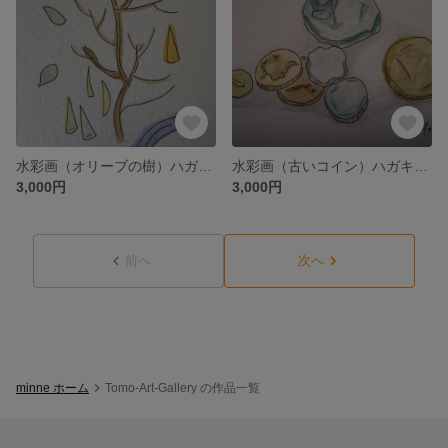
水彩画（オリーブの樹）ハガキサイズ
水彩画（古いコイン）ハガキサイズ
3,000円
3,000円
前へ
次へ
minne ホーム
Tomo-Art-Gallery の作品一覧