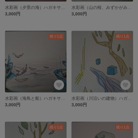
水彩画（夕景の海）ハガキサイズ
水彩画（山の桜、みずかがみ）ハガキサイズ
3,000円
3,000円
残り1点
残り1点
水彩画（海鳥と船）ハガキサイズ
水彩画（川沿いの建物）ハガキサイズ
3,000円
3,000円
残り1点
残り1点