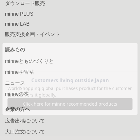
ダウンロード販売
minne PLUS
minne LAB
販売支援企画・イベント
読みもの
minneとものづくりと
minne学習帖
ニュース
minneの本
企業の方へ
広告出稿について
大口注文について