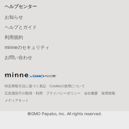
ヘルプセンター
お知らせ
ヘルプとガイド
利用規約
minneのセキュリティ
お問い合わせ
特定商取引法に基づく表記
Cookieの使用について
広告識別子の取得・利用
プライバシーポリシー
会社概要
採用情報
メディアキット
©GMO Pepabo, Inc. All rights reserved.