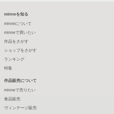
minneを知る
minneについて
minneで買いたい
作品をさがす
ショップをさがす
ランキング
特集
作品販売について
minneで売りたい
食品販売
ヴィンテージ販売