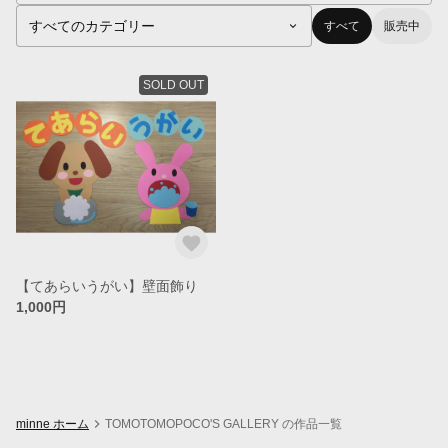
すべて
販売中
SOLD OUT
【てあらいうがい】壁面飾り
1,000円
minne ホーム
TOMOTOMOPOCO'S GALLERY の作品一覧