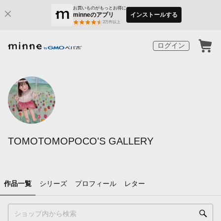
お買いものがもっとお得に
minneのアプリ
インストールする
3
万件以上
ログイン
TOMOTOMOPOCO'S GALLERY
作品一覧
シリーズ
プロフィール
レター